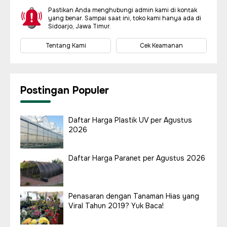
Pastikan Anda menghubungi admin kami di kontak
yang benar. Sampai saat ini, toko kami hanya ada di
Sidoarjo, Jawa Timur.
Tentang Kami
Cek Keamanan
Postingan Populer
Daftar Harga Plastik UV per Agustus
2026
Daftar Harga Paranet per Agustus 2026
Penasaran dengan Tanaman Hias yang
Viral Tahun 2019? Yuk Baca!