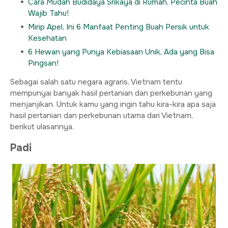
Cara Mudah Budidaya Srikaya di Rumah, Pecinta Buah
Wajib Tahu!
Mirip Apel, Ini 6 Manfaat Penting Buah Persik untuk
Kesehatan
6 Hewan yang Punya Kebiasaan Unik, Ada yang Bisa
Pingsan!
Sebagai salah satu negara agraris, Vietnam tentu
mempunyai banyak hasil pertanian dan perkebunan yang
menjanjikan. Untuk kamu yang ingin tahu kira-kira apa saja
hasil pertanian dan perkebunan utama dari Vietnam,
berikut ulasannya.
Padi