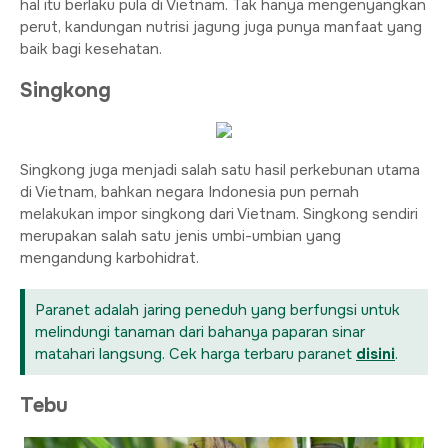
hal itu berlaku pula di Vietnam. Tak hanya mengenyangkan
perut, kandungan nutrisi jagung juga punya manfaat yang
baik bagi kesehatan.
Singkong
Singkong juga menjadi salah satu hasil perkebunan utama
di Vietnam, bahkan negara Indonesia pun pernah
melakukan impor singkong dari Vietnam. Singkong sendiri
merupakan salah satu jenis umbi-umbian yang
mengandung karbohidrat.
Paranet adalah jaring peneduh yang berfungsi untuk
melindungi tanaman dari bahanya paparan sinar
matahari langsung. Cek harga terbaru paranet
disini
.
Tebu