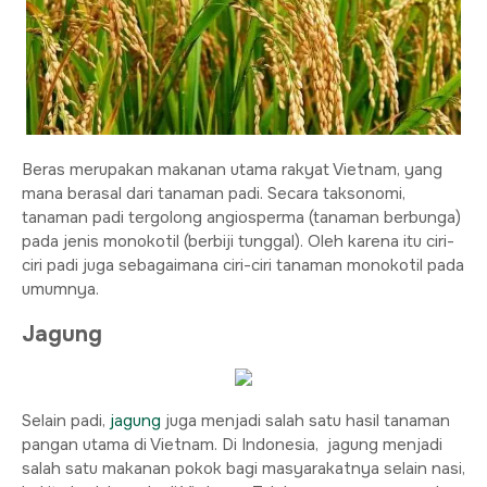
Beras merupakan makanan utama rakyat Vietnam, yang
mana berasal dari tanaman padi. Secara taksonomi,
tanaman padi tergolong angiosperma (tanaman berbunga)
pada jenis monokotil (berbiji tunggal). Oleh karena itu ciri-
ciri padi juga sebagaimana ciri-ciri tanaman monokotil pada
umumnya.
Jagung
Selain padi,
jagung
juga menjadi salah satu hasil tanaman
pangan utama di Vietnam. Di Indonesia, jagung menjadi
salah satu makanan pokok bagi masyarakatnya selain nasi,