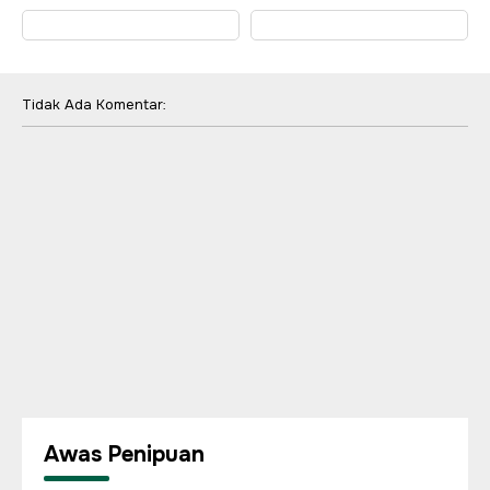
Tidak Ada Komentar:
Awas Penipuan