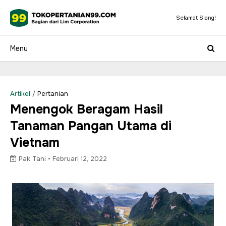
Selamat Siang!
Artikel
/
Pertanian
Menengok Beragam Hasil
Tanaman Pangan Utama di
Vietnam
Pak Tani •
Februari 12, 2022