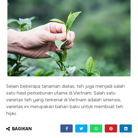
Selain beberapa tanaman diatas, teh juga menjadi salah
satu hasil perkebunan utama di Vietnam. Salah satu
varietas teh yang terkenal di Vietnam adalah sinensis,
varietas ini merupakan bahan baku untuk membuat teh
hijau.
BAGIKAN