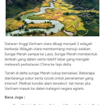
Dataran tinggi Vietnam utara dibagi menjadi 2 wilayah
berbeda. Wilayah utara membentang menuju selatan
Sungai Merah sampai ke Laos. Sungai Merah membentuk
lembah yang dalam serta relatif lebar yang mengalir
melewati perbatasan China ke tepi delta.
Tanah di delta sungai Merah cukup bervariasi. Beberapa
diantaranya subur serta cocok untuk penanaman yang
intensif. Melihat kondisi alam tersebut, tak heran jika
Vietnam masuk ke dalam kategori negara agraris.
Baca Juga :