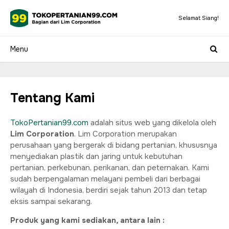
Selamat Siang!
Tentang Kami
TokoPertanian99.com
adalah situs web yang dikelola oleh
Lim Corporation
. Lim Corporation merupakan
perusahaan yang bergerak di bidang pertanian, khususnya
menyediakan plastik dan jaring untuk kebutuhan
pertanian, perkebunan, perikanan, dan peternakan. Kami
sudah berpengalaman melayani pembeli dari berbagai
wilayah di Indonesia, berdiri sejak tahun 2013 dan tetap
eksis sampai sekarang.
Produk yang kami sediakan, antara lain :