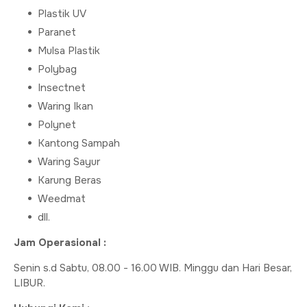
Plastik UV
Paranet
Mulsa Plastik
Polybag
Insectnet
Waring Ikan
Polynet
Kantong Sampah
Waring Sayur
Karung Beras
Weedmat
dll.
Jam Operasional :
Senin s.d Sabtu, 08.00 - 16.00 WIB. Minggu dan Hari Besar,
LIBUR.