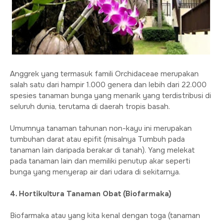
Anggrek yang termasuk famili Orchidaceae merupakan
salah satu dari hampir 1.000 genera dan lebih dari 22.000
spesies tanaman bunga yang menarik yang terdistribusi di
seluruh dunia, terutama di daerah tropis basah.
Umumnya tanaman tahunan non-kayu ini merupakan
tumbuhan darat atau epifit (misalnya Tumbuh pada
tanaman lain daripada berakar di tanah). Yang melekat
pada tanaman lain dan memiliki penutup akar seperti
bunga yang menyerap air dari udara di sekitarnya.
4. Hortikultura Tanaman Obat (Biofarmaka)
Biofarmaka atau yang kita kenal dengan toga (tanaman