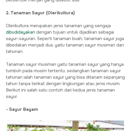
berbentuk menjari yang disebut sisir.
2. Tanaman Sayur (Olerikultura)
Olerikultura merupakan jenis tanaman yang sengaja
dibudidayakan
dengan tujuan untuk dijadikan sebagai
sayur-sayuran. Seperti tanaman buah, tanaman sayur juga
dibedakan menjadi dua, yaitu tanaman sayur musiman dan
tahunan.
Tanaman sayur musiman yaitu tanaman sayur yang hanya
tumbuh pada musim tertentu, sedangkan tanaman sayur
tahunan ialah tanaman sayur yang bisa ditanam sepanjang
tahun tanpa terikat dengan lingkungan atau jenis musim.
Berikut ini salah satu contoh dari kedua jenis tanaman
sayur.
- Sayur Bayam