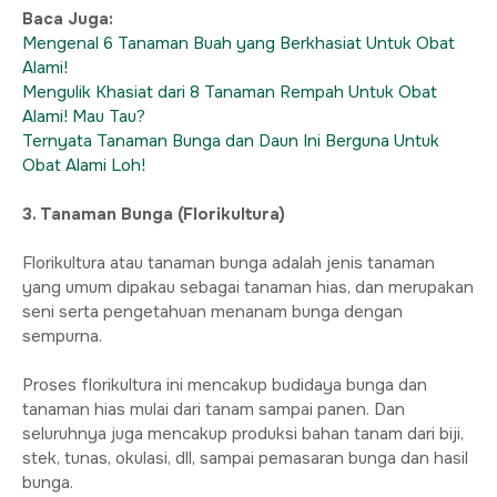
Baca Juga:
Mengenal 6 Tanaman Buah yang Berkhasiat Untuk Obat
Alami!
Mengulik Khasiat dari 8 Tanaman Rempah Untuk Obat
Alami! Mau Tau?
Ternyata Tanaman Bunga dan Daun Ini Berguna Untuk
Obat Alami Loh!
3. Tanaman Bunga (Florikultura)
Florikultura atau tanaman bunga adalah jenis tanaman
yang umum dipakau sebagai tanaman hias, dan merupakan
seni serta pengetahuan menanam bunga dengan
sempurna.
Proses florikultura ini mencakup budidaya bunga dan
tanaman hias mulai dari tanam sampai panen. Dan
seluruhnya juga mencakup produksi bahan tanam dari biji,
stek, tunas, okulasi, dll, sampai pemasaran bunga dan hasil
bunga.