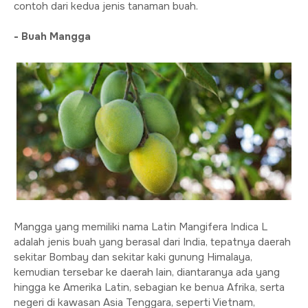
contoh dari kedua jenis tanaman buah.
- Buah Mangga
Mangga yang memiliki nama Latin Mangifera Indica L
adalah jenis buah yang berasal dari India, tepatnya daerah
sekitar Bombay dan sekitar kaki gunung Himalaya,
kemudian tersebar ke daerah lain, diantaranya ada yang
hingga ke Amerika Latin, sebagian ke benua Afrika, serta
negeri di kawasan Asia Tenggara, seperti Vietnam,