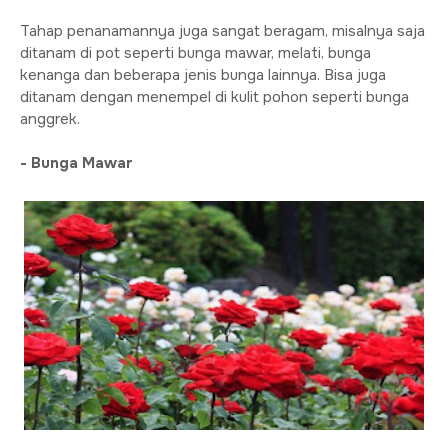
Tahap penanamannya juga sangat beragam, misalnya saja
ditanam di pot seperti bunga mawar, melati, bunga
kenanga dan beberapa jenis bunga lainnya. Bisa juga
ditanam dengan menempel di kulit pohon seperti bunga
anggrek.
- Bunga Mawar