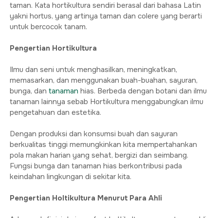
taman. Kata hortikultura sendiri berasal dari bahasa Latin
yakni hortus, yang artinya taman dan colere yang berarti
untuk bercocok tanam.
Pengertian Hortikultura
Ilmu dan seni untuk menghasilkan, meningkatkan,
memasarkan, dan menggunakan buah-buahan, sayuran,
bunga, dan
tanaman
hias. Berbeda dengan botani dan ilmu
tanaman lainnya sebab Hortikultura menggabungkan ilmu
pengetahuan dan estetika.
Dengan produksi dan konsumsi buah dan sayuran
berkualitas tinggi memungkinkan kita mempertahankan
pola makan harian yang sehat, bergizi dan seimbang.
Fungsi bunga dan tanaman hias berkontribusi pada
keindahan lingkungan di sekitar kita.
Pengertian Holtikultura Menurut Para Ahli