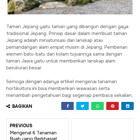
Taman Jepang yaitu taman yang dibangun dengan gaya
tradisional Jepang. Prinsip dasar dalam membuat taman
Jepang adalah miniaturisasi dari lanskap atau
pemandangan alam empat musim di Jepang. Pemberian
elemen batu-batu dan kolam tujuannya sama dengan
taman Jawa yaitu untuk memberikan lanskap alam
berukuran besar.
Semoga dengan adanya artikel mengenai tanaman
hortikultura ini bisa memberikan wawasan serta
menambah pengetahuan bagi segenap pembaca sekalian.
BAGIKAN
PREVIOUS
Mengenal 6 Tanaman
Buah yang Berkhasiat