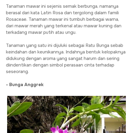
Tanaman mawar ini sejenis semak berbunga, namanya
berasal dari kata Latin Rosa dan tergolong dalam famili
Rosaceae. Tanaman mawar ini tumbuh berbagai warna,
dari mawar merah yang terkenal atau mawar kuning dan
terkadang mawar putih atau ungu.
Tanaman yang satu ini dijuluki sebagai Ratu Bunga sebab
keindahan dan keunikannya. Indahnya bentuk kelopaknya
didukung dengan aroma yang sangat harum dan sering
diindentikan dengan simbol perasaan cinta terhadap
seseorang.
- Bunga Anggrek