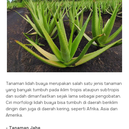
Tanaman lidah buaya merupakan salah satu jenis tanaman
yang banyak tumbuh pada iklim tropis ataupun subtropis
dan sudah dimanfaatkan sejak lama sebagai pengobatan.
Ciri morfologi lidah buaya bisa tumbuh di daerah beriklim
dingin dan juga di daerah kering, seperti Afrika, Asia dan
Amerika.
- Tanaman Jahe