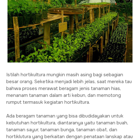
Istilah hortikultura mungkin masih asing bagi sebagian
besar orang. Seketika menjadi lebih jelas, saat mereka tau
bahwa proses merawat beragam jenis tanaman hias,
menanam tanaman dalam arti kebun, dan memotong
rumput termasuk kegiatan hortikultura.
Ada beragam tanaman yang bisa dibudidayakan untuk
kebutuhan hortikultura, diantaranya yaitu tanaman buah,
tanaman sayur, tanaman bunga, tanaman obat, dan
hortiklutura yang berkaitan dengan penataan lanskap atau