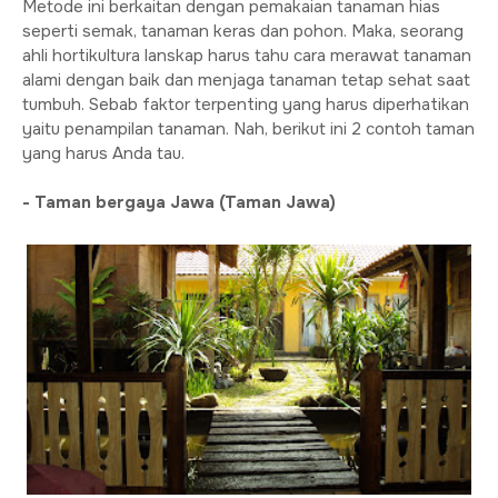
Metode ini berkaitan dengan pemakaian tanaman hias
seperti semak, tanaman keras dan pohon. Maka, seorang
ahli hortikultura lanskap harus tahu cara merawat tanaman
alami dengan baik dan menjaga tanaman tetap sehat saat
tumbuh. Sebab faktor terpenting yang harus diperhatikan
yaitu penampilan tanaman. Nah, berikut ini 2 contoh taman
yang harus Anda tau.
- Taman bergaya Jawa (Taman Jawa)