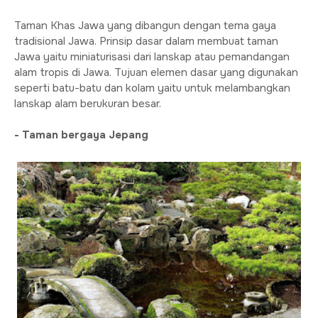
Taman Khas Jawa yang dibangun dengan tema gaya
tradisional Jawa. Prinsip dasar dalam membuat taman
Jawa yaitu miniaturisasi dari lanskap atau pemandangan
alam tropis di Jawa. Tujuan elemen dasar yang digunakan
seperti batu-batu dan kolam yaitu untuk melambangkan
lanskap alam berukuran besar.
- Taman bergaya Jepang