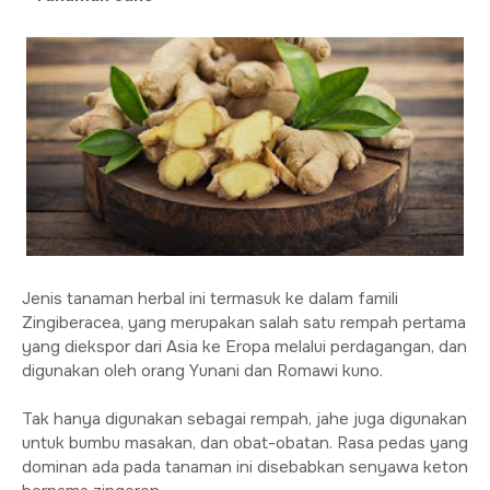
Jenis tanaman herbal ini termasuk ke dalam famili
Zingiberacea, yang merupakan salah satu rempah pertama
yang diekspor dari Asia ke Eropa melalui perdagangan, dan
digunakan oleh orang Yunani dan Romawi kuno.
Tak hanya digunakan sebagai rempah, jahe juga digunakan
untuk bumbu masakan, dan obat-obatan. Rasa pedas yang
dominan ada pada tanaman ini disebabkan senyawa keton