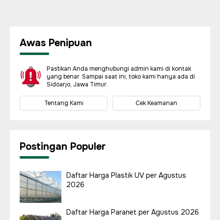
Awas Penipuan
Pastikan Anda menghubungi admin kami di kontak
yang benar. Sampai saat ini, toko kami hanya ada di
Sidoarjo, Jawa Timur.
Tentang Kami
Cek Keamanan
Postingan Populer
Daftar Harga Plastik UV per Agustus
2026
Daftar Harga Paranet per Agustus 2026