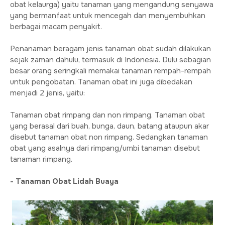
obat kelaurga) yaitu tanaman yang mengandung senyawa
yang bermanfaat untuk mencegah dan menyembuhkan
berbagai macam penyakit.
Penanaman beragam jenis tanaman obat sudah dilakukan
sejak zaman dahulu, termasuk di Indonesia. Dulu sebagian
besar orang seringkali memakai tanaman rempah-rempah
untuk pengobatan. Tanaman obat ini juga dibedakan
menjadi 2 jenis, yaitu:
Tanaman obat rimpang dan non rimpang. Tanaman obat
yang berasal dari buah, bunga, daun, batang ataupun akar
disebut tanaman obat non rimpang. Sedangkan tanaman
obat yang asalnya dari rimpang/umbi tanaman disebut
tanaman rimpang.
- Tanaman Obat Lidah Buaya