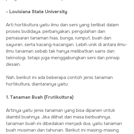
- Louisiana State University
Arti hortikultura yaitu ilmu dan seni yang terlibat dalam
proses budidaya, perbanyakan, pengolahan dan
pemasaran tanaman hias, bunga, rumput, buah dan
sayuran, serta kacang-kacangan. Lebih unik di antara ilmu-
ilmu tanaman sebab tak hanya melibatkan sains dan
teknologi, tetapi juga menggabungkan seni dan prinsip
desain.
Nah, berikut ini ada beberapa contoh jenis tanaman
hortikultura, diantaranya yaitu:
1. Tanaman Buah (Frutikultura)
Artinya yaitu jenis tanaman yang bisa dipanen untuk
diambil buahnya. Jika dilihat dari masa berbuahnya,
tanaman buah ini dibedakan menjadi dua, yaitu tanaman
buah musiman dan tahunan. Berikut ini masing-masing