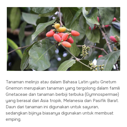
Tanaman melinjo atau dalam Bahasa Latin yaitu Gnetum
Gnemon merupakan tanaman yang tergolong dalam famili
Gnetaceae dan tanaman berbiji terbuka (Gymnospermae)
yang berasal dari Asia tropik, Melanesia dan Pasifik Barat.
Daun dari tanaman ini digunakan untuk sayuran,
sedangkan bijinya biasanya digunakan untuk membuat
emping.