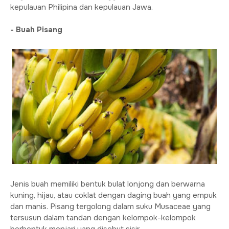
kepulauan Philipina dan kepulauan Jawa.
- Buah Pisang
Jenis buah memiliki bentuk bulat lonjong dan berwarna
kuning, hijau, atau coklat dengan daging buah yang empuk
dan manis. Pisang tergolong dalam suku Musaceae yang
tersusun dalam tandan dengan kelompok-kelompok