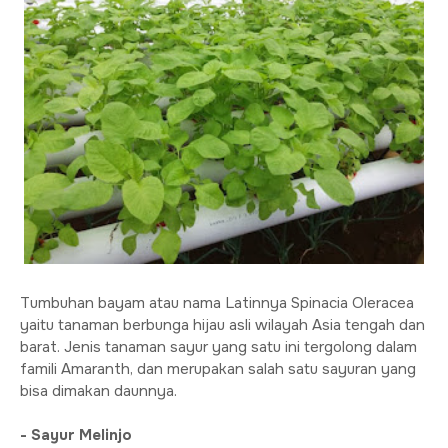
Tumbuhan bayam atau nama Latinnya Spinacia Oleracea
yaitu tanaman berbunga hijau asli wilayah Asia tengah dan
barat. Jenis tanaman sayur yang satu ini tergolong dalam
famili Amaranth, dan merupakan salah satu sayuran yang
bisa dimakan daunnya.
- Sayur Melinjo