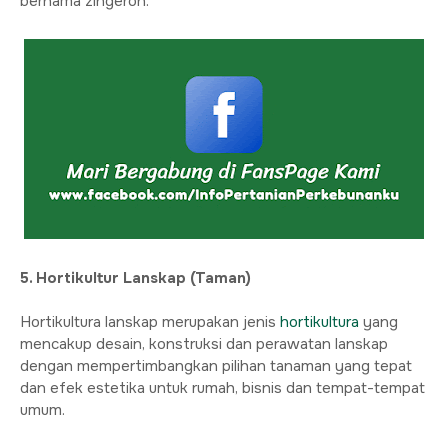
bernama zingeron.
5. Hortikultur Lanskap (Taman)
Hortikultura lanskap merupakan jenis
hortikultura
yang
mencakup desain, konstruksi dan perawatan lanskap
dengan mempertimbangkan pilihan tanaman yang tepat
dan efek estetika untuk rumah, bisnis dan tempat-tempat
umum.