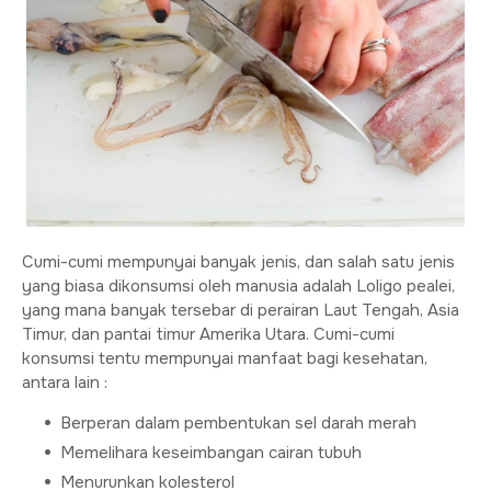
Cumi-cumi mempunyai banyak jenis, dan salah satu jenis
yang biasa dikonsumsi oleh manusia adalah Loligo pealei,
yang mana banyak tersebar di perairan Laut Tengah, Asia
Timur, dan pantai timur Amerika Utara. Cumi-cumi
konsumsi tentu mempunyai manfaat bagi kesehatan,
antara lain :
Berperan dalam pembentukan sel darah merah
Memelihara keseimbangan cairan tubuh
Menurunkan kolesterol