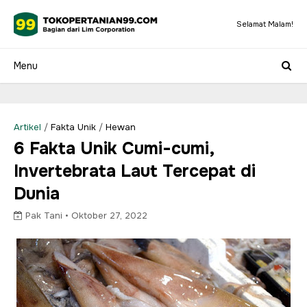
Selamat Malam!
Artikel
/
Fakta Unik
/
Hewan
6 Fakta Unik Cumi-cumi,
Invertebrata Laut Tercepat di
Dunia
Pak Tani •
Oktober 27, 2022