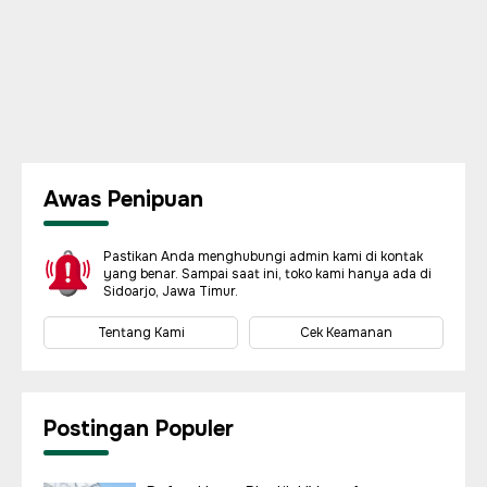
Awas Penipuan
Pastikan Anda menghubungi admin kami di kontak
yang benar. Sampai saat ini, toko kami hanya ada di
Sidoarjo, Jawa Timur.
Tentang Kami
Cek Keamanan
Postingan Populer