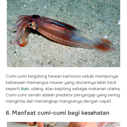
Cumi-cumi tergolong hewan karnivora sebab mempunyai
kebiasaan memangsa hewan yang ukurannya lebih kecil
seperti
ikan
, udang, atau kepiting sebagai makanan utama.
Cumi-cumi sendiri adalah predator penyergap yang sering
mengintai dan menangkap mangsanya dengan cepat.
6. Manfaat cumi-cumi bagi kesehatan