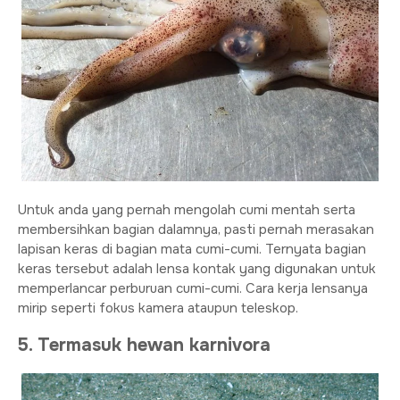
Untuk anda yang pernah mengolah cumi mentah serta
membersihkan bagian dalamnya, pasti pernah merasakan
lapisan keras di bagian mata cumi-cumi. Ternyata bagian
keras tersebut adalah lensa kontak yang digunakan untuk
memperlancar perburuan cumi-cumi. Cara kerja lensanya
mirip seperti fokus kamera ataupun teleskop.
5. Termasuk hewan karnivora