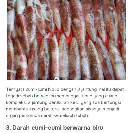
Ternyata cumi-cumi hidup dengan 3 jantung, hal itu dapat
terjadi sebab
hewan
ini mempunyai tubuh yang cukup
kompleks. 2 jantung berukuran kecil yang ada berfungsi
membantu insang bekerja, sedangkan sisanya menjadi
organ pemompa darah ke seluruh tubuh.
3. Darah cumi-cumi berwarna biru