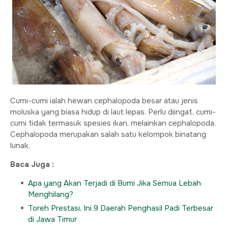
Cumi-cumi ialah hewan cephalopoda besar atau jenis
moluska yang biasa hidup di laut lepas. Perlu diingat, cumi-
cumi tidak termasuk spesies ikan, melainkan cephalopoda.
Cephalopoda merupakan salah satu kelompok binatang
lunak.
Baca Juga :
Apa yang Akan Terjadi di Bumi Jika Semua Lebah
Menghilang?
Toreh Prestasi, Ini 9 Daerah Penghasil Padi Terbesar
di Jawa Timur