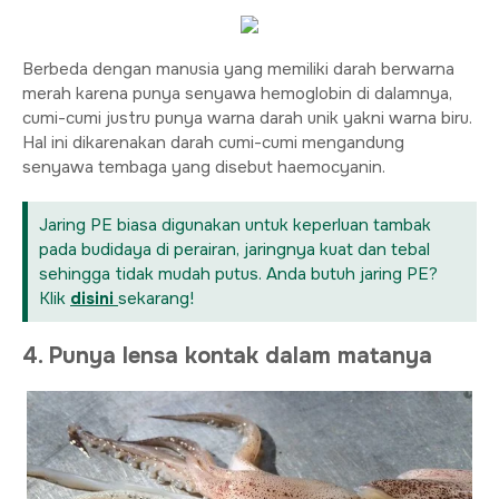
Berbeda dengan manusia yang memiliki darah berwarna
merah karena punya senyawa hemoglobin di dalamnya,
cumi-cumi justru punya warna darah unik yakni warna biru.
Hal ini dikarenakan darah cumi-cumi mengandung
senyawa tembaga yang disebut haemocyanin.
Jaring PE biasa digunakan untuk keperluan tambak
pada budidaya di perairan, jaringnya kuat dan tebal
sehingga tidak mudah putus. Anda butuh jaring PE?
Klik
disini
sekarang!
4. Punya lensa kontak dalam matanya