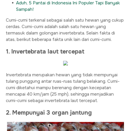
Aduh, 5 Pantai di Indonesia Ini Populer Tapi Banyak
Sampah!
Cumi-cumi terkenal sebagai salah satu hewan yang cukup
cerdas. Cumi-cumi adalah salah satu hewan yang
termasuk dalam golongan invertebrata. Selain fakta di
atas, berikut beberapa fakta unik lain dari cumi-cumi.
1. Invertebrata laut tercepat
Invertebrata merupakan hewan yang tidak mempunyai
tulang punggung antar ruas-ruas tulang belakang. Cumi-
cumi diketahui mampu berenang dengan kecepatan
mencapai 40 km/jam (25 mph), sehingga menjadikan
cumi-cumi sebagai invertebrata laut tercepat.
2. Mempunyai 3 organ jantung