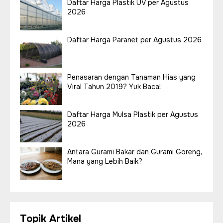
Daftar Harga Plastik UV per Agustus
2026
Daftar Harga Paranet per Agustus 2026
Penasaran dengan Tanaman Hias yang
Viral Tahun 2019? Yuk Baca!
Daftar Harga Mulsa Plastik per Agustus
2026
Antara Gurami Bakar dan Gurami Goreng,
Mana yang Lebih Baik?
Topik Artikel