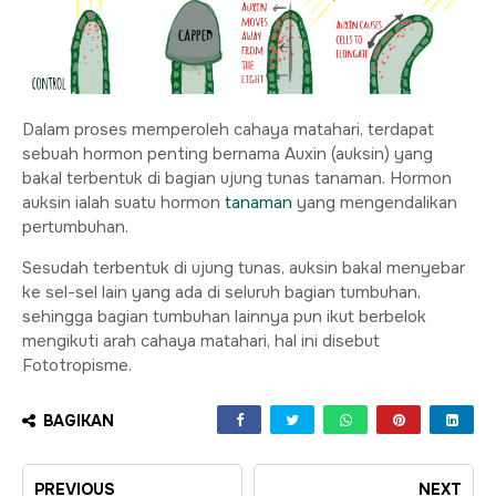
Dalam proses memperoleh cahaya matahari, terdapat
sebuah hormon penting bernama Auxin (auksin) yang
bakal terbentuk di bagian ujung tunas tanaman. Hormon
auksin ialah suatu hormon
tanaman
yang mengendalikan
pertumbuhan.
Sesudah terbentuk di ujung tunas, auksin bakal menyebar
ke sel-sel lain yang ada di seluruh bagian tumbuhan,
sehingga bagian tumbuhan lainnya pun ikut berbelok
mengikuti arah cahaya matahari, hal ini disebut
Fototropisme.
BAGIKAN
PREVIOUS
NEXT