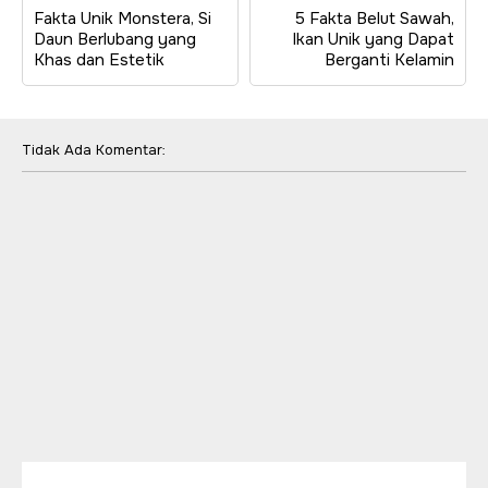
Fakta Unik Monstera, Si
5 Fakta Belut Sawah,
Daun Berlubang yang
Ikan Unik yang Dapat
Khas dan Estetik
Berganti Kelamin
Tidak Ada Komentar: