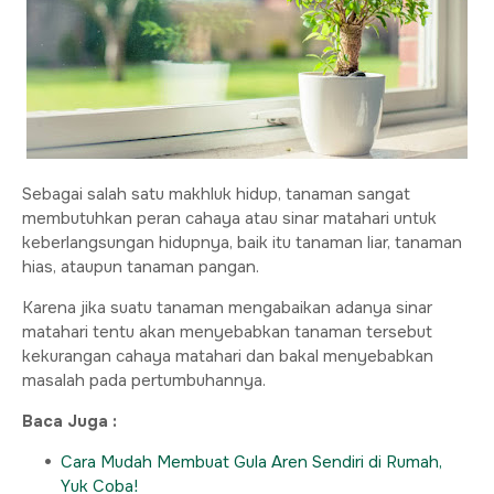
Sebagai salah satu makhluk hidup, tanaman sangat
membutuhkan peran cahaya atau sinar matahari untuk
keberlangsungan hidupnya, baik itu tanaman liar, tanaman
hias, ataupun tanaman pangan.
Karena jika suatu tanaman mengabaikan adanya sinar
matahari tentu akan menyebabkan tanaman tersebut
kekurangan cahaya matahari dan bakal menyebabkan
masalah pada pertumbuhannya.
Baca Juga :
Cara Mudah Membuat Gula Aren Sendiri di Rumah,
Yuk Coba!