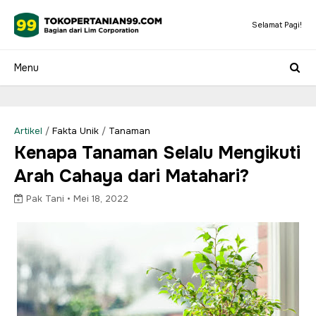
Selamat Pagi!
Artikel
/
Fakta Unik
/
Tanaman
Kenapa Tanaman Selalu Mengikuti
Arah Cahaya dari Matahari?
Pak Tani •
Mei 18, 2022