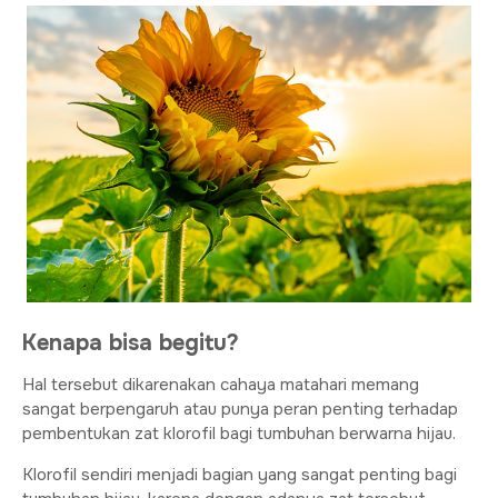
Kenapa bisa begitu?
Hal tersebut dikarenakan cahaya matahari memang
sangat berpengaruh atau punya peran penting terhadap
pembentukan zat klorofil bagi tumbuhan berwarna hijau.
Klorofil sendiri menjadi bagian yang sangat penting bagi