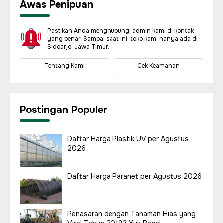
Awas Penipuan
Pastikan Anda menghubungi admin kami di kontak
yang benar. Sampai saat ini, toko kami hanya ada di
Sidoarjo, Jawa Timur.
Tentang Kami
Cek Keamanan
Postingan Populer
Daftar Harga Plastik UV per Agustus
2026
Daftar Harga Paranet per Agustus 2026
Penasaran dengan Tanaman Hias yang
Viral Tahun 2019? Yuk Baca!