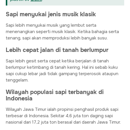
Sapi menyukai jenis musik klasik
Sapi lebih menyukai musik yang lembut serta
menenangkan seperti musik klasik. Ketika bahagia serta
tenang, sapi akan memproduksi lebih banyak susu.
Lebih cepat jalan di tanah berlumpur
Sapi lebih gesit serta cepat ketika berjalan di tanah
berlumpur ketimbang di tanah kering. Hal ini sebab kuku
sapi cukup lebar jadi tidak gampang terperosok ataupun
tenggelam.
Wilayah populasi sapi terbanyak di
Indonesia
Wilayah Jawa Timur ialah propinsi penghasil produk sapi
terbesar di Indonesia. Sekitar 4,6 juta ton daging sapi
nasional dari 17,2 juta ton berasal dari daerah Jawa Timur.