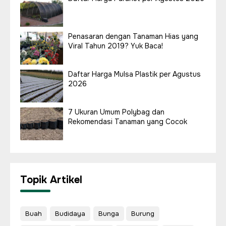
Penasaran dengan Tanaman Hias yang
Viral Tahun 2019? Yuk Baca!
Daftar Harga Mulsa Plastik per Agustus
2026
7 Ukuran Umum Polybag dan
Rekomendasi Tanaman yang Cocok
Topik Artikel
Buah
Budidaya
Bunga
Burung