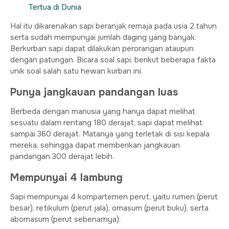
Tertua di Dunia
Hal itu dikarenakan sapi beranjak remaja pada usia 2 tahun
serta sudah mempunyai jumlah daging yang banyak.
Berkurban sapi dapat dilakukan perorangan ataupun
dengan patungan. Bicara soal sapi, berikut beberapa fakta
unik soal salah satu hewan kurban ini.
Punya jangkauan pandangan luas
Berbeda dengan manusia yang hanya dapat melihat
sesuatu dalam rentang 180 derajat, sapi dapat melihat
sampai 360 derajat. Matanya yang terletak di sisi kepala
mereka, sehingga dapat memberikan jangkauan
pandangan 300 derajat lebih.
Mempunyai 4 lambung
Sapi mempunyai 4 kompartemen perut, yaitu rumen (perut
besar), retikulum (perut jala), omasum (perut buku), serta
abomasum (perut sebenarnya).