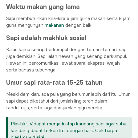
Waktu makan yang lama
Sapi membutuhkan kira-kira 6 jam guna makan serta 8 jam
guna mengunyah
makanan
dengan baik.
Sapi adalah makhluk sosial
Kalau kamu sering berkumpul dengan teman-teman, sapi
juga demikian. Sapi ialah hewan yang senang berkumpul.
Hewan ini berkomunikasi lewat suara, ekspresi wajah
serta bahasa tubuhnya.
Umur sapi rata-rata 15-25 tahun
Meski demikian, ada pula yang berumur lebih dari itu. Umur
sapi dapat diketahui dari jumlah lingkaran dalam
tanduknya, serta juga dari jumlah gigi mereka.
Plastik UV dapat menjadi atap kandang sapi agar suhu
kandang dapat terkontrol dengan baik. Cek harga
plastik uv
disini
.