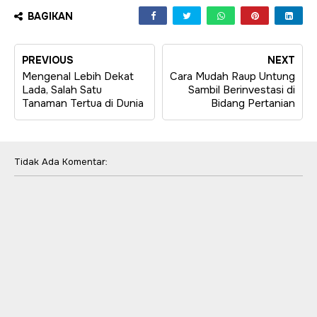
BAGIKAN
PREVIOUS
NEXT
Mengenal Lebih Dekat
Cara Mudah Raup Untung
Lada, Salah Satu
Sambil Berinvestasi di
Tanaman Tertua di Dunia
Bidang Pertanian
Tidak Ada Komentar: