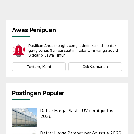
Awas Penipuan
Pastikan Anda menghubungi admin kami di kontak
yang benar. Sampai saat ini, toko kami hanya ada di
Sidoarjo, Jawa Timur.
Tentang Kami
Cek Keamanan
Postingan Populer
Daftar Harga Plastik UV per Agustus
2026
Daftar Harga Paranet per Agustus 2026