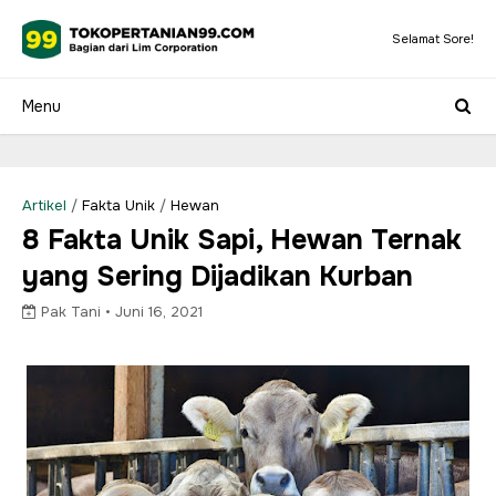
Selamat Sore!
Artikel
/
Fakta Unik
/
Hewan
8 Fakta Unik Sapi, Hewan Ternak
yang Sering Dijadikan Kurban
Pak Tani •
Juni 16, 2021