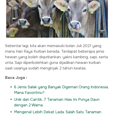
Sebentar lagi, kita akan memasuki bulan Juli 2021 yang
mana Hari Raya Kurban berada. Terdapat beberapa jenis
hewan yang boleh diqurbankan, yakni kambing, sapi, serta
unta. Sapi diperbolehkan guna dijadikan hewan kurban
saat usianya sudah menginjak 2 tahun keatas.
Baca Juga :
6 Jenis Salak yang Banyak Digemari Orang Indonesia,
Mana Favoritmu?
Unik dan Cantik, 7 Tanaman Hias Ini Punya Daun
dengan 2 Warna
Mengenal Lebih Dekat Lada, Salah Satu Tanaman