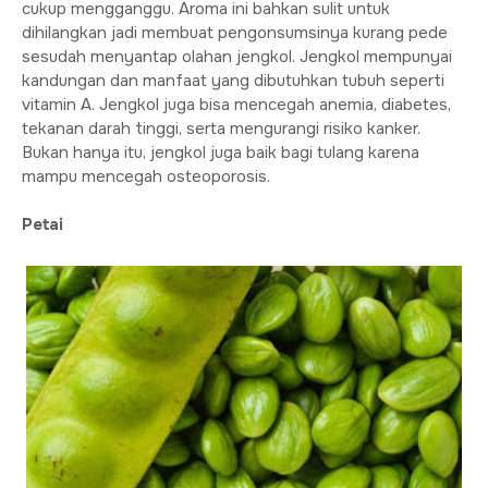
cukup mengganggu. Aroma ini bahkan sulit untuk
dihilangkan jadi membuat pengonsumsinya kurang pede
sesudah menyantap olahan jengkol. Jengkol mempunyai
kandungan dan manfaat yang dibutuhkan tubuh seperti
vitamin A. Jengkol juga bisa mencegah anemia, diabetes,
tekanan darah tinggi, serta mengurangi risiko kanker.
Bukan hanya itu, jengkol juga baik bagi tulang karena
mampu mencegah osteoporosis.
Petai