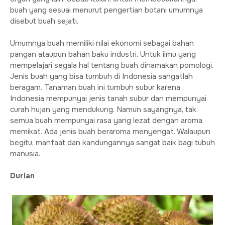
buah yang sesuai menurut pengertian botani umumnya
disebut buah sejati.
Umumnya buah memiliki nilai ekonomi sebagai bahan
pangan ataupun bahan baku industri. Untuk ilmu yang
mempelajari segala hal tentang buah dinamakan pomologi.
Jenis buah yang bisa tumbuh di Indonesia sangatlah
beragam. Tanaman buah ini tumbuh subur karena
Indonesia mempunyai jenis tanah subur dan mempunyai
curah hujan yang mendukung. Namun sayangnya, tak
semua buah mempunyai rasa yang lezat dengan aroma
memikat. Ada jenis buah beraroma menyengat. Walaupun
begitu, manfaat dan kandungannya sangat baik bagi tubuh
manusia.
Durian