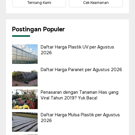
Tentang Kami
Cek Keamanan
Postingan Populer
Daftar Harga Plastik UV per Agustus
2026
Daftar Harga Paranet per Agustus 2026
Penasaran dengan Tanaman Hias yang
Viral Tahun 2019? Yuk Baca!
Daftar Harga Mulsa Plastik per Agustus
2026