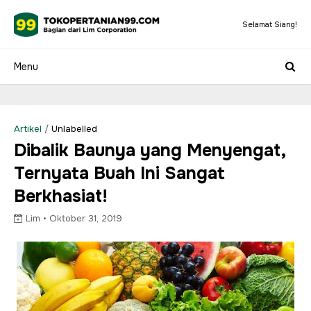
Selamat Siang!
Artikel
/
Unlabelled
Dibalik Baunya yang Menyengat,
Ternyata Buah Ini Sangat
Berkhasiat!
Lim •
Oktober 31, 2019