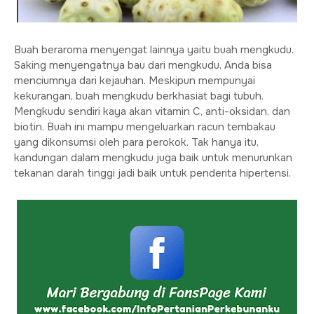
Buah beraroma menyengat lainnya yaitu buah mengkudu.
Saking menyengatnya bau dari mengkudu, Anda bisa
menciumnya dari kejauhan. Meskipun mempunyai
kekurangan, buah mengkudu berkhasiat bagi tubuh.
Mengkudu sendiri kaya akan vitamin C, anti-oksidan, dan
biotin. Buah ini mampu mengeluarkan racun tembakau
yang dikonsumsi oleh para perokok. Tak hanya itu,
kandungan dalam mengkudu juga baik untuk menurunkan
tekanan darah tinggi jadi baik untuk penderita hipertensi.