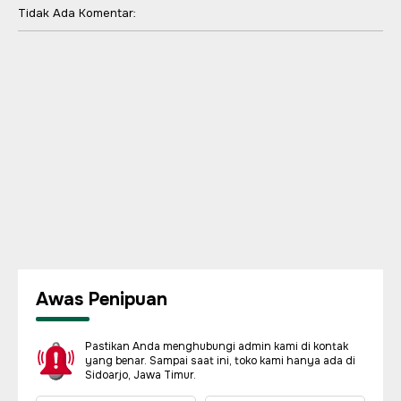
Tidak Ada Komentar:
Awas Penipuan
Pastikan Anda menghubungi admin kami di kontak
yang benar. Sampai saat ini, toko kami hanya ada di
Sidoarjo, Jawa Timur.