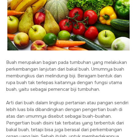
Buah merupakan bagian pada tumbuhan yang melakukan
perkembangan lanjutan dari bakal buah. Umumnya buah
membungkus dan melindungi biji. Beragam bentuk dan
rupa buah tak terlepas kaitannya dengan fungsi utama
buah, yaitu sebagai pemencar biji tumbuhan.
Arti dari buah dalam lingkup pertanian atau pangan sendiri
lebih luas bila dibandingkan dengan pengertian buah di
atas dan umumnya disebut sebagai buah-buahan.
Pengertian buah disini tak terbatas yang terbentuk dari
bakal buah, tetapi bisa juga berasal dari perkembangan
organ yang lain. Sebab itulah, untuk membedakannya,