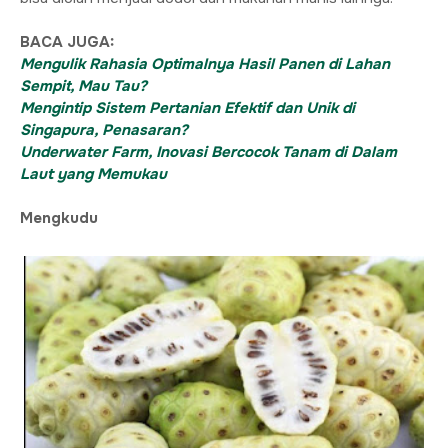
BACA JUGA:
Mengulik Rahasia Optimalnya Hasil Panen di Lahan
Sempit, Mau Tau?
Mengintip Sistem Pertanian Efektif dan Unik di
Singapura, Penasaran?
Underwater Farm, Inovasi Bercocok Tanam di Dalam
Laut yang Memukau
Mengkudu