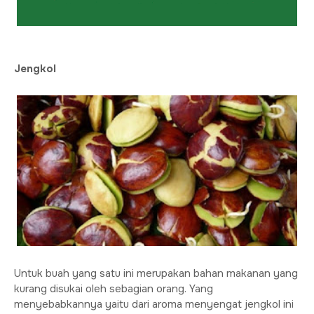
Jengkol
Untuk buah yang satu ini merupakan bahan makanan yang
kurang disukai oleh sebagian orang. Yang
menyebabkannya yaitu dari aroma menyengat jengkol ini