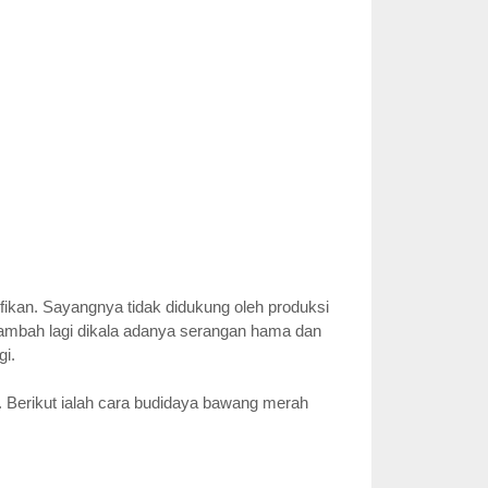
ikan. Sayangnya tidak didukung oleh produksi
ambah lagi dikala adanya serangan hama dan
gi.
. Berikut ialah cara budidaya bawang merah