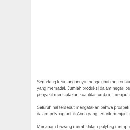
Segudang keuntungannya mengakibatkan konsumsi 
yang memadai. Jumlah produksi dalam negeri b
penyakit menciptakan kuantitas umbi ini menjadi
Seluruh hal tersebut mengatakan bahwa prospek 
dalam polybag untuk Anda yang tertarik menjadi
Menanam bawang merah dalam polybag mempunya