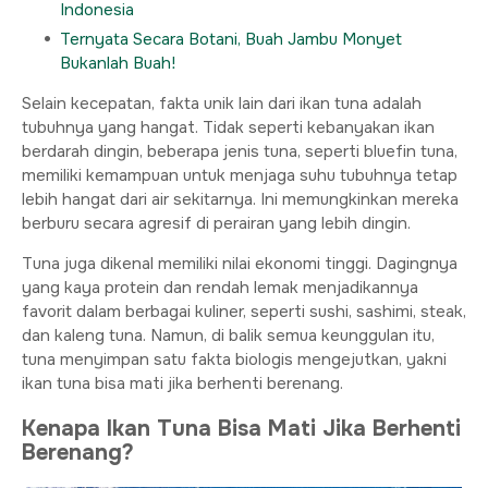
Indonesia
Ternyata Secara Botani, Buah Jambu Monyet
Bukanlah Buah!
Selain kecepatan, fakta unik lain dari ikan tuna adalah
tubuhnya yang hangat. Tidak seperti kebanyakan ikan
berdarah dingin, beberapa jenis tuna, seperti bluefin tuna,
memiliki kemampuan untuk menjaga suhu tubuhnya tetap
lebih hangat dari air sekitarnya. Ini memungkinkan mereka
berburu secara agresif di perairan yang lebih dingin.
Tuna juga dikenal memiliki nilai ekonomi tinggi. Dagingnya
yang kaya protein dan rendah lemak menjadikannya
favorit dalam berbagai kuliner, seperti sushi, sashimi, steak,
dan kaleng tuna. Namun, di balik semua keunggulan itu,
tuna menyimpan satu fakta biologis mengejutkan, yakni
ikan tuna bisa mati jika berhenti berenang.
Kenapa Ikan Tuna Bisa Mati Jika Berhenti
Berenang?