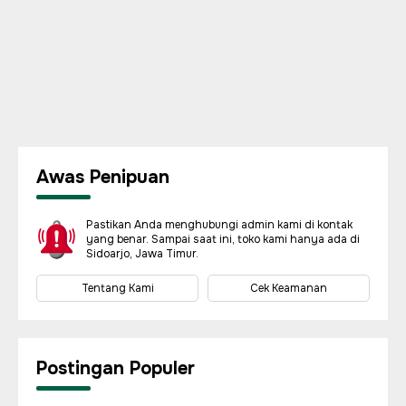
Awas Penipuan
Pastikan Anda menghubungi admin kami di kontak
yang benar. Sampai saat ini, toko kami hanya ada di
Sidoarjo, Jawa Timur.
Tentang Kami
Cek Keamanan
Postingan Populer