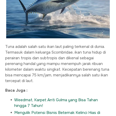
Tuna adalah salah satu ikan laut paling terkenal di dunia.
Termasuk dalam keluarga Scombridae, ikan tuna hidup di
perairan tropis dan subtropis dan dikenal sebagai
perenang handal yang mampu menempuh jarak ribuan
kilometer dalam waktu singkat. Kecepatan berenang tuna
bisa mencapai 75 km/jam, menjadikannya salah satu ikan
tercepat di laut.
Baca Juga :
Weedmat, Karpet Anti Gulma yang Bisa Tahan
hingga 7 Tahun!
Mengulik Potensi Bisnis Beternak Kelinci Hias di