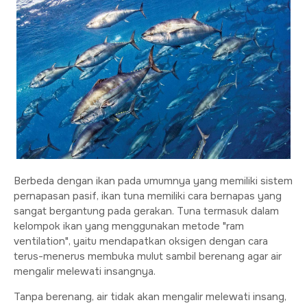
Berbeda dengan ikan pada umumnya yang memiliki sistem
pernapasan pasif, ikan tuna memiliki cara bernapas yang
sangat bergantung pada gerakan. Tuna termasuk dalam
kelompok ikan yang menggunakan metode "ram
ventilation", yaitu mendapatkan oksigen dengan cara
terus-menerus membuka mulut sambil berenang agar air
mengalir melewati insangnya.
Tanpa berenang, air tidak akan mengalir melewati insang,