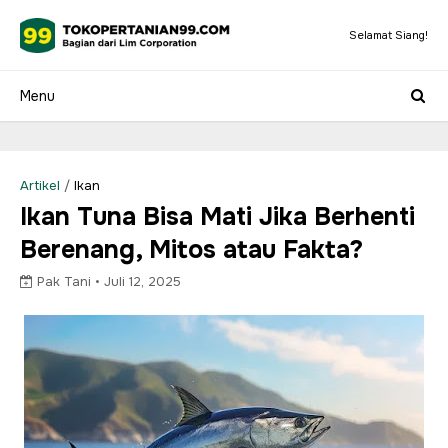
Selamat Siang!
Artikel
/
Ikan
Ikan Tuna Bisa Mati Jika Berhenti
Berenang, Mitos atau Fakta?
Pak Tani •
Juli 12, 2025