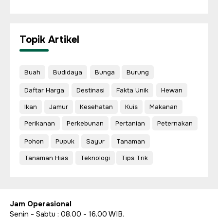
Topik Artikel
Buah
Budidaya
Bunga
Burung
Daftar Harga
Destinasi
Fakta Unik
Hewan
Ikan
Jamur
Kesehatan
Kuis
Makanan
Perikanan
Perkebunan
Pertanian
Peternakan
Pohon
Pupuk
Sayur
Tanaman
Tanaman Hias
Teknologi
Tips Trik
Jam Operasional
Senin - Sabtu : 08.00 - 16.00 WIB.