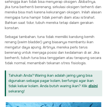
sehingga ikan tidak bisa menyerap oksigen. Akibatnya,
jika tuna berhenti berenang, sirkulasi oksigen terhenti dan
mereka bisa mati karena kekurangan oksigen. Inilah alasan
mengapa tuna hampir tidak pernah diam atau istirahat.
Bahkan saat tidur, tubuh mereka tetap dalam gerakan
konstan.
Sebagai tambahan, tuna tidak memiliki kandung kemih
renang (swim bladder) yang biasanya membantu ikan
mengatur daya apung. Artinya, mereka perlu terus
berenang untuk menjaga posisi dan kedalaman di air. Jika
berhenti, tubuh tuna bisa tenggelam atau terapung secara
tidak normal, menambah tekanan stres fisiologis.
Tahukah Anda? Waring ikan adalah jaring yang bisa
digunakan sebagai pagar kolam, berfungsi agar ikan
tidak keluar kolam. Anda butuh waring ikan? Klik
disini
sekarang!