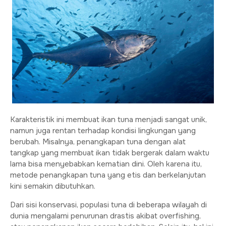
Karakteristik ini membuat ikan tuna menjadi sangat unik,
namun juga rentan terhadap kondisi lingkungan yang
berubah. Misalnya, penangkapan tuna dengan alat
tangkap yang membuat ikan tidak bergerak dalam waktu
lama bisa menyebabkan kematian dini. Oleh karena itu,
metode penangkapan tuna yang etis dan berkelanjutan
kini semakin dibutuhkan.
Dari sisi konservasi, populasi tuna di beberapa wilayah di
dunia mengalami penurunan drastis akibat overfishing,