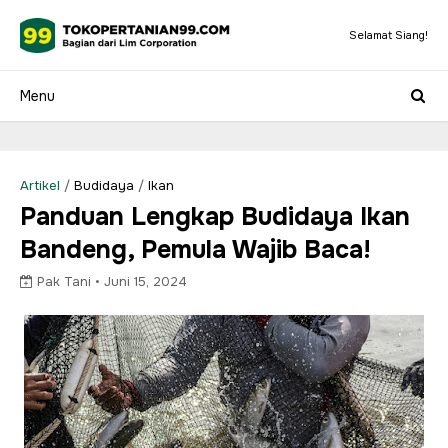
Selamat Siang!
Artikel
/
Budidaya
/
Ikan
Panduan Lengkap Budidaya Ikan
Bandeng, Pemula Wajib Baca!
Pak Tani •
Juni 15, 2024