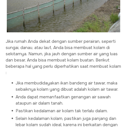
Jika rumah Anda dekat dengan sumber perairan, seperti
sungai, danau, atau laut, Anda bisa membuat kolam di
sekitarnya. Namun, jika jauh dengan sumber air yang luas
dan besar, Anda bisa membuat kolam buatan. Berikut
beberapa hal yang perlu diperhatikan saat membuat kolam
:
Jika membudidayakan ikan bandeng air tawar, maka
sebaiknya kolam yang dibuat adalah kolam air tawar.
Anda dapat memanfaatkan genangan air sawah
ataupun air dalam tanah.
Pastikan kedalaman air kolam tak terlalu dalam.
Selain kedalaman kolam, pastikan juga panjang dan
lebar kolam sudah ideal, karena ini berkaitan dengan