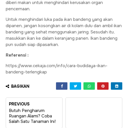
diberi makan untuk menghindari kerusakan organ
pencernaan.
Untuk menghindari luka pada ikan bandeng yang akan
dipanen, jangan kosongkan air di kolam dulu dan ambil ikan
bandeng yang sehat menggunakan jaring. Sesudah itu,
masukkan ikan ke dalam keranjang panen. Ikan bandeng
pun sudah siap dipasarkan.
Referensi :
https://www.cekaja.com/info/cara-budidaya-ikan-
bandeng-terlengkap
BAGIKAN
PREVIOUS
Butuh Pengharum
Ruangan Alami? Coba
Salah Satu Tanaman Ini!