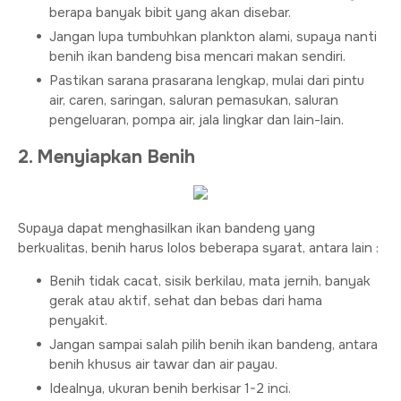
berapa banyak bibit yang akan disebar.
Jangan lupa tumbuhkan plankton alami, supaya nanti
benih ikan bandeng bisa mencari makan sendiri.
Pastikan sarana prasarana lengkap, mulai dari pintu
air, caren, saringan, saluran pemasukan, saluran
pengeluaran, pompa air, jala lingkar dan lain-lain.
2. Menyiapkan Benih
Supaya dapat menghasilkan ikan bandeng yang
berkualitas, benih harus lolos beberapa syarat, antara lain :
Benih tidak cacat, sisik berkilau, mata jernih, banyak
gerak atau aktif, sehat dan bebas dari hama
penyakit.
Jangan sampai salah pilih benih ikan bandeng, antara
benih khusus air tawar dan air payau.
Idealnya, ukuran benih berkisar 1-2 inci.