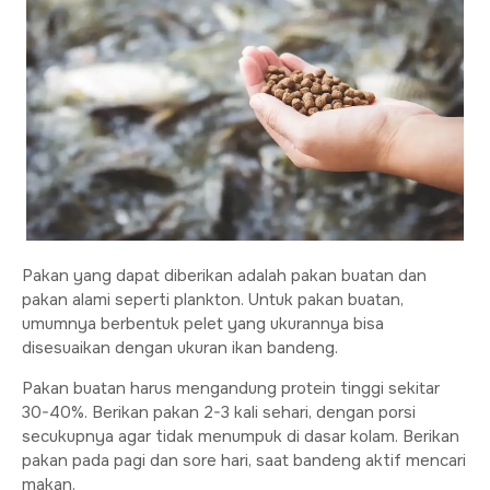
Pakan yang dapat diberikan adalah pakan buatan dan
pakan alami seperti plankton. Untuk pakan buatan,
umumnya berbentuk pelet yang ukurannya bisa
disesuaikan dengan ukuran ikan bandeng.
Pakan buatan harus mengandung protein tinggi sekitar
30-40%. Berikan pakan 2-3 kali sehari, dengan porsi
secukupnya agar tidak menumpuk di dasar kolam. Berikan
pakan pada pagi dan sore hari, saat bandeng aktif mencari
makan.