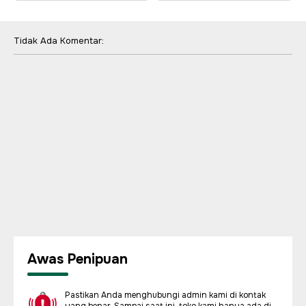
Tidak Ada Komentar:
Awas Penipuan
Pastikan Anda menghubungi admin kami di kontak