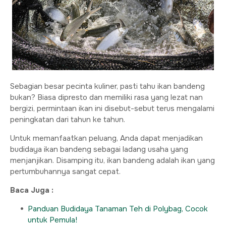
Sebagian besar pecinta kuliner, pasti tahu ikan bandeng
bukan? Biasa dipresto dan memiliki rasa yang lezat nan
bergizi, permintaan ikan ini disebut-sebut terus mengalami
peningkatan dari tahun ke tahun.
Untuk memanfaatkan peluang, Anda dapat menjadikan
budidaya ikan bandeng sebagai ladang usaha yang
menjanjikan. Disamping itu, ikan bandeng adalah ikan yang
pertumbuhannya sangat cepat.
Baca Juga :
Panduan Budidaya Tanaman Teh di Polybag, Cocok
untuk Pemula!