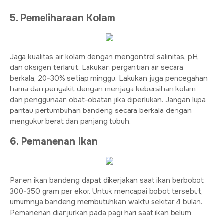
5. Pemeliharaan Kolam
Jaga kualitas air kolam dengan mengontrol salinitas, pH,
dan oksigen terlarut. Lakukan pergantian air secara
berkala, 20-30% setiap minggu. Lakukan juga pencegahan
hama dan penyakit dengan menjaga kebersihan kolam
dan penggunaan obat-obatan jika diperlukan. Jangan lupa
pantau pertumbuhan bandeng secara berkala dengan
mengukur berat dan panjang tubuh.
6. Pemanenan Ikan
Panen ikan bandeng dapat dikerjakan saat ikan berbobot
300-350 gram per ekor. Untuk mencapai bobot tersebut,
umumnya bandeng membutuhkan waktu sekitar 4 bulan.
Pemanenan dianjurkan pada pagi hari saat ikan belum