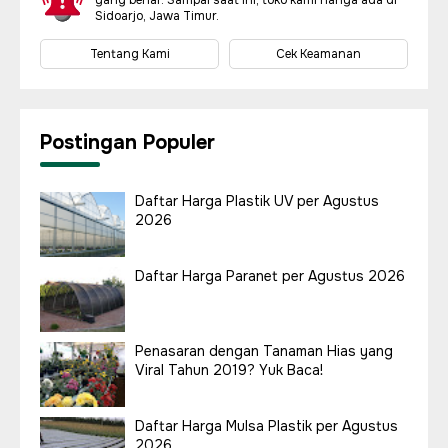
yang benar. Sampai saat ini, toko kami hanya ada di
Sidoarjo, Jawa Timur.
Tentang Kami
Cek Keamanan
Postingan Populer
Daftar Harga Plastik UV per Agustus
2026
Daftar Harga Paranet per Agustus 2026
Penasaran dengan Tanaman Hias yang
Viral Tahun 2019? Yuk Baca!
Daftar Harga Mulsa Plastik per Agustus
2026