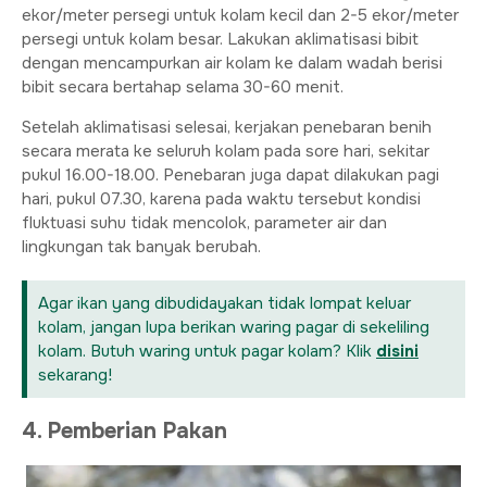
ekor/meter persegi untuk kolam kecil dan 2-5 ekor/meter
persegi untuk kolam besar. Lakukan aklimatisasi bibit
dengan mencampurkan air kolam ke dalam wadah berisi
bibit secara bertahap selama 30-60 menit.
Setelah aklimatisasi selesai, kerjakan penebaran benih
secara merata ke seluruh kolam pada sore hari, sekitar
pukul 16.00-18.00. Penebaran juga dapat dilakukan pagi
hari, pukul 07.30, karena pada waktu tersebut kondisi
fluktuasi suhu tidak mencolok, parameter air dan
lingkungan tak banyak berubah.
Agar ikan yang dibudidayakan tidak lompat keluar
kolam, jangan lupa berikan waring pagar di sekeliling
kolam. Butuh waring untuk pagar kolam? Klik
disini
sekarang!
4. Pemberian Pakan