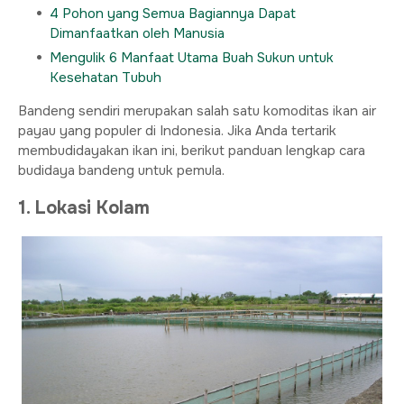
4 Pohon yang Semua Bagiannya Dapat
Dimanfaatkan oleh Manusia
Mengulik 6 Manfaat Utama Buah Sukun untuk
Kesehatan Tubuh
Bandeng sendiri merupakan salah satu komoditas ikan air
payau yang populer di Indonesia. Jika Anda tertarik
membudidayakan ikan ini, berikut panduan lengkap cara
budidaya bandeng untuk pemula.
1. Lokasi Kolam