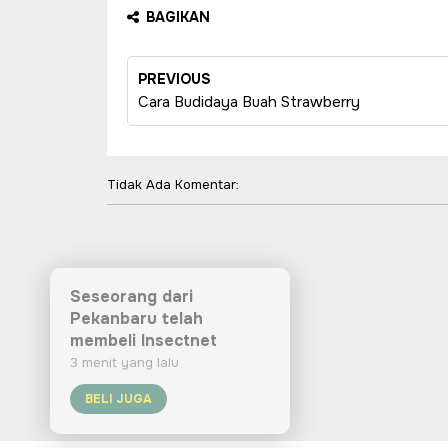
BAGIKAN
PREVIOUS
Cara Budidaya Buah Strawberry
Tidak Ada Komentar: