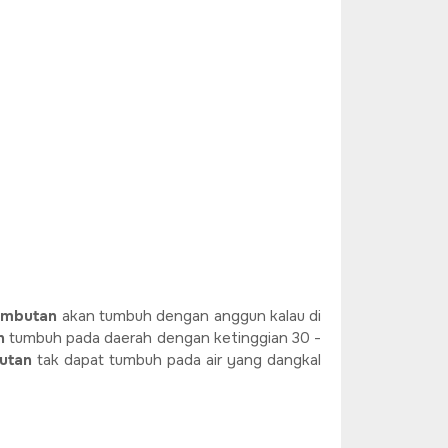
ambutan
akan tumbuh dengan anggun kalau di
n
tumbuh pada daerah dengan ketinggian 30 -
utan
tak dapat tumbuh pada air yang dangkal