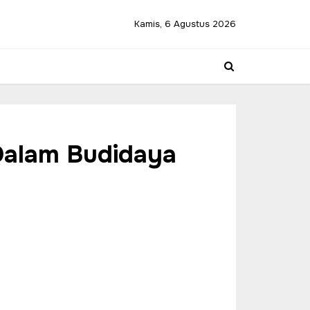
Kamis, 6 Agustus 2026
Dalam Budidaya