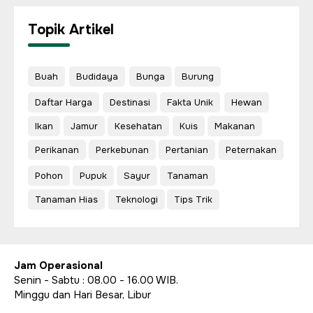
Topik Artikel
Buah
Budidaya
Bunga
Burung
Daftar Harga
Destinasi
Fakta Unik
Hewan
Ikan
Jamur
Kesehatan
Kuis
Makanan
Perikanan
Perkebunan
Pertanian
Peternakan
Pohon
Pupuk
Sayur
Tanaman
Tanaman Hias
Teknologi
Tips Trik
Jam Operasional
Senin - Sabtu : 08.00 - 16.00 WIB.
Minggu dan Hari Besar, Libur