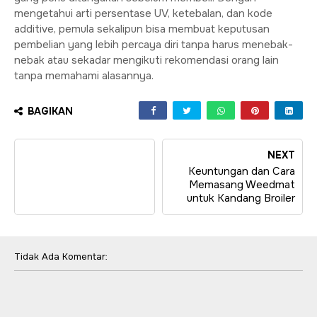
mengetahui arti persentase UV, ketebalan, dan kode
additive, pemula sekalipun bisa membuat keputusan
pembelian yang lebih percaya diri tanpa harus menebak-
nebak atau sekadar mengikuti rekomendasi orang lain
tanpa memahami alasannya.
BAGIKAN
NEXT
Keuntungan dan Cara
Memasang Weedmat
untuk Kandang Broiler
Tidak Ada Komentar: