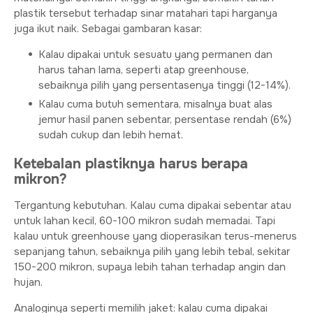
plastik tersebut terhadap sinar matahari tapi harganya
juga ikut naik. Sebagai gambaran kasar:
Kalau dipakai untuk sesuatu yang permanen dan
harus tahan lama, seperti atap greenhouse,
sebaiknya pilih yang persentasenya tinggi (12-14%).
Kalau cuma butuh sementara, misalnya buat alas
jemur hasil panen sebentar, persentase rendah (6%)
sudah cukup dan lebih hemat.
Ketebalan plastiknya harus berapa
mikron?
Tergantung kebutuhan. Kalau cuma dipakai sebentar atau
untuk lahan kecil, 60-100 mikron sudah memadai. Tapi
kalau untuk greenhouse yang dioperasikan terus-menerus
sepanjang tahun, sebaiknya pilih yang lebih tebal, sekitar
150-200 mikron, supaya lebih tahan terhadap angin dan
hujan.
Analoginya seperti memilih jaket: kalau cuma dipakai