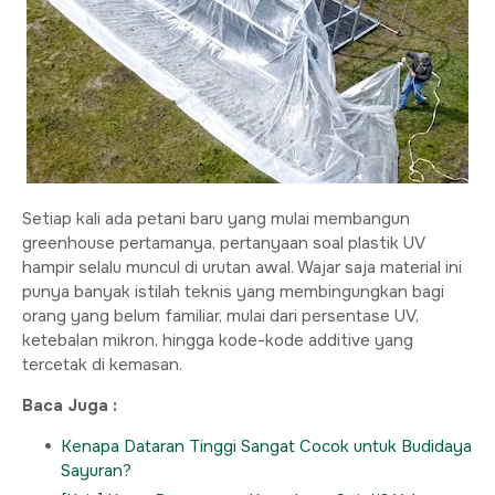
Setiap kali ada petani baru yang mulai membangun
greenhouse pertamanya, pertanyaan soal plastik UV
hampir selalu muncul di urutan awal. Wajar saja material ini
punya banyak istilah teknis yang membingungkan bagi
orang yang belum familiar, mulai dari persentase UV,
ketebalan mikron, hingga kode-kode additive yang
tercetak di kemasan.
Baca Juga :
Kenapa Dataran Tinggi Sangat Cocok untuk Budidaya
Sayuran?