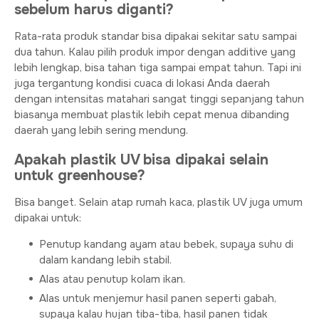
sebelum harus diganti?
Rata-rata produk standar bisa dipakai sekitar satu sampai
dua tahun. Kalau pilih produk impor dengan additive yang
lebih lengkap, bisa tahan tiga sampai empat tahun. Tapi ini
juga tergantung kondisi cuaca di lokasi Anda daerah
dengan intensitas matahari sangat tinggi sepanjang tahun
biasanya membuat plastik lebih cepat menua dibanding
daerah yang lebih sering mendung.
Apakah plastik UV bisa dipakai selain
untuk greenhouse?
Bisa banget. Selain atap rumah kaca, plastik UV juga umum
dipakai untuk:
Penutup kandang ayam atau bebek, supaya suhu di
dalam kandang lebih stabil.
Alas atau penutup kolam ikan.
Alas untuk menjemur hasil panen seperti gabah,
supaya kalau hujan tiba-tiba, hasil panen tidak