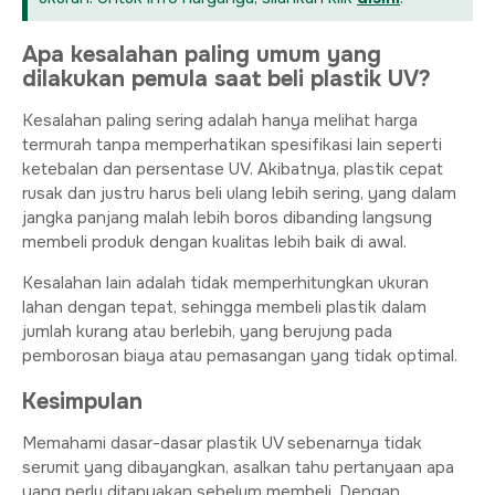
Apa kesalahan paling umum yang
dilakukan pemula saat beli plastik UV?
Kesalahan paling sering adalah hanya melihat harga
termurah tanpa memperhatikan spesifikasi lain seperti
ketebalan dan persentase UV. Akibatnya, plastik cepat
rusak dan justru harus beli ulang lebih sering, yang dalam
jangka panjang malah lebih boros dibanding langsung
membeli produk dengan kualitas lebih baik di awal.
Kesalahan lain adalah tidak memperhitungkan ukuran
lahan dengan tepat, sehingga membeli plastik dalam
jumlah kurang atau berlebih, yang berujung pada
pemborosan biaya atau pemasangan yang tidak optimal.
Kesimpulan
Memahami dasar-dasar plastik UV sebenarnya tidak
serumit yang dibayangkan, asalkan tahu pertanyaan apa
yang perlu ditanyakan sebelum membeli. Dengan