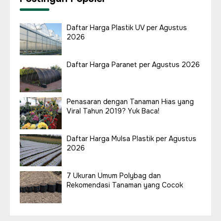
Daftar Harga Plastik UV per Agustus
2026
Daftar Harga Paranet per Agustus 2026
Penasaran dengan Tanaman Hias yang
Viral Tahun 2019? Yuk Baca!
Daftar Harga Mulsa Plastik per Agustus
2026
7 Ukuran Umum Polybag dan
Rekomendasi Tanaman yang Cocok