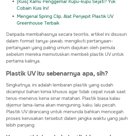
[Kuis] Kamu Penggemar Kupu-kupu Sejati? Yuk
Cobain Kuis Ini!
Mengenal Spring Clip, Alat Penjepit Plastik UV
Greenhouse Terbaik
Daripada membahasnya secara teoritis, artikel ini disusun
dalam format tanya-jawab, mengikuti pertanyaan-
pertanyaan yang paling umum diajukan oleh pemula
sebelum mereka memutuskan membeli plastik UV untuk
pertama kalinya.
Plastik UV itu sebenarnya apa, sih?
Singkatnya, ini adalah lembaran plastik yang sudah
dicampur bahan kimia khusus agar tidak cepat rusak saat
terus-menerus kena sinar matahari. Plastik biasa kalau
dijemur lama-lama akan menguning, kaku, lalu pecah.
Plastik UV dirancang untuk menunda bahkan mencegah
proses kerusakan tersebut dalam jangka waktu yang jauh
lebih panjang.