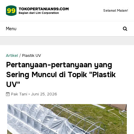
Selamat Malam!
Artikel
/
Plastik UV
Pertanyaan-pertanyaan yang
Sering Muncul di Topik "Plastik
UV"
Pak Tani •
Juni 25, 2026