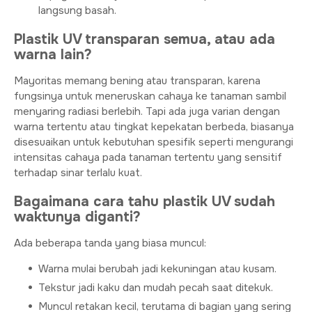
langsung basah.
Plastik UV transparan semua, atau ada
warna lain?
Mayoritas memang bening atau transparan, karena
fungsinya untuk meneruskan cahaya ke tanaman sambil
menyaring radiasi berlebih. Tapi ada juga varian dengan
warna tertentu atau tingkat kepekatan berbeda, biasanya
disesuaikan untuk kebutuhan spesifik seperti mengurangi
intensitas cahaya pada tanaman tertentu yang sensitif
terhadap sinar terlalu kuat.
Bagaimana cara tahu plastik UV sudah
waktunya diganti?
Ada beberapa tanda yang biasa muncul:
Warna mulai berubah jadi kekuningan atau kusam.
Tekstur jadi kaku dan mudah pecah saat ditekuk.
Muncul retakan kecil, terutama di bagian yang sering