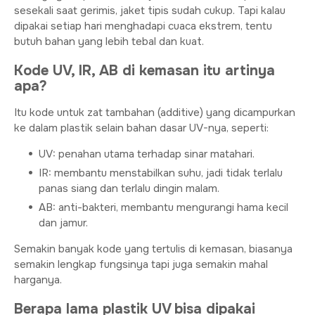
sesekali saat gerimis, jaket tipis sudah cukup. Tapi kalau
dipakai setiap hari menghadapi cuaca ekstrem, tentu
butuh bahan yang lebih tebal dan kuat.
Kode UV, IR, AB di kemasan itu artinya
apa?
Itu kode untuk zat tambahan (additive) yang dicampurkan
ke dalam plastik selain bahan dasar UV-nya, seperti:
UV: penahan utama terhadap sinar matahari.
IR: membantu menstabilkan suhu, jadi tidak terlalu
panas siang dan terlalu dingin malam.
AB: anti-bakteri, membantu mengurangi hama kecil
dan jamur.
Semakin banyak kode yang tertulis di kemasan, biasanya
semakin lengkap fungsinya tapi juga semakin mahal
harganya.
Berapa lama plastik UV bisa dipakai