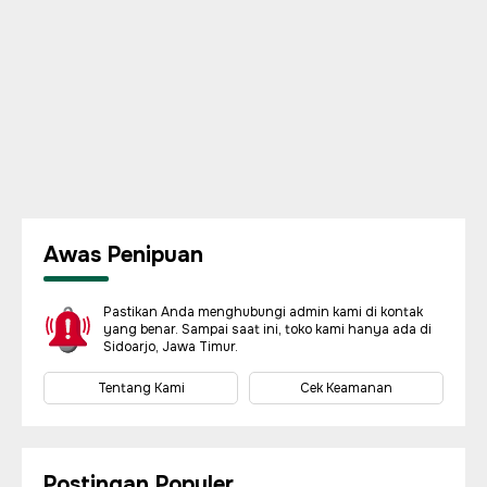
Awas Penipuan
Pastikan Anda menghubungi admin kami di kontak
yang benar. Sampai saat ini, toko kami hanya ada di
Sidoarjo, Jawa Timur.
Tentang Kami
Cek Keamanan
Postingan Populer