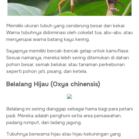
Memiliki ukuran tubuh yang cenderung besar dan kekar.
Warna tubuhnya didominasi oleh cokelat tua, abu-abu, atau
menyerupai warna batang kayu kering.
Sayapnya memiliki bercak-bercak gelap untuk kamuflase.
Sesuai namanya, mereka lebih sering ditemukan di dahan
pohon besar, semak belukar, atau tanaman perkebunan
seperti pohon jati, pisang, dan ketela.
Belalang Hijau (Oxya chinensis)
Belalang ini sering dianggap sebagai hama bagi para petani
padi. Mereka adalah penghuni setia area persawahan,
padang rumput, dan ladang jagung.
Tubuhnya berwarna hijau atau hijau kekuningan yang