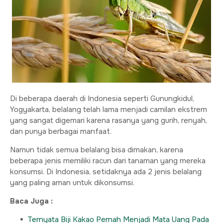
Di beberapa daerah di Indonesia seperti Gunungkidul,
Yogyakarta, belalang telah lama menjadi camilan ekstrem
yang sangat digemari karena rasanya yang gurih, renyah,
dan punya berbagai manfaat.
Namun tidak semua belalang bisa dimakan, karena
beberapa jenis memiliki racun dari tanaman yang mereka
konsumsi. Di Indonesia, setidaknya ada 2 jenis belalang
yang paling aman untuk dikonsumsi.
Baca Juga :
Ternyata Biji Kakao Pernah Menjadi Mata Uang Pada