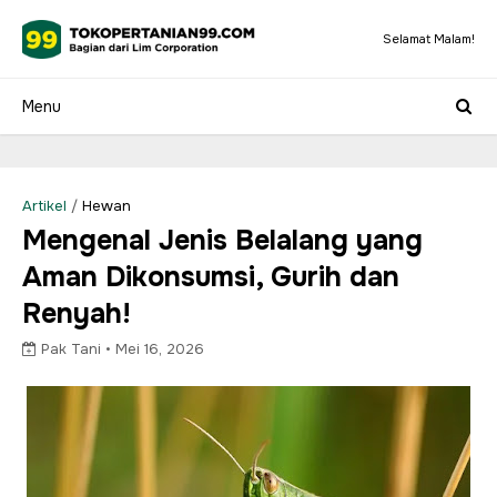
Selamat Malam!
Artikel
/
Hewan
Mengenal Jenis Belalang yang
Aman Dikonsumsi, Gurih dan
Renyah!
Pak Tani •
Mei 16, 2026