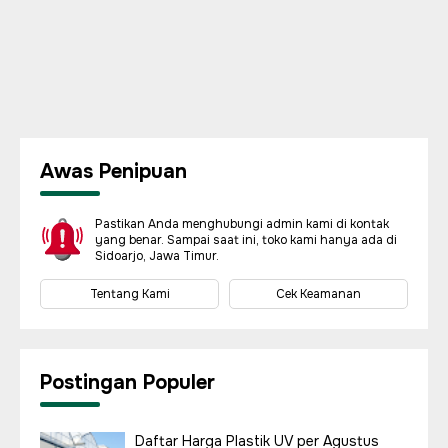
Awas Penipuan
Pastikan Anda menghubungi admin kami di kontak
yang benar. Sampai saat ini, toko kami hanya ada di
Sidoarjo, Jawa Timur.
Tentang Kami
Cek Keamanan
Postingan Populer
Daftar Harga Plastik UV per Agustus