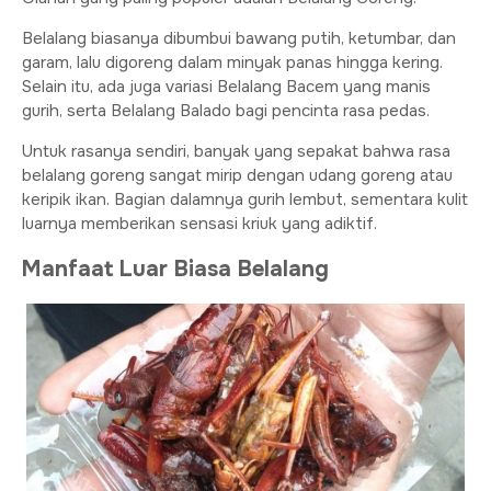
Belalang biasanya dibumbui bawang putih, ketumbar, dan
garam, lalu digoreng dalam minyak panas hingga kering.
Selain itu, ada juga variasi Belalang Bacem yang manis
gurih, serta Belalang Balado bagi pencinta rasa pedas.
Untuk rasanya sendiri, banyak yang sepakat bahwa rasa
belalang goreng sangat mirip dengan udang goreng atau
keripik ikan. Bagian dalamnya gurih lembut, sementara kulit
luarnya memberikan sensasi kriuk yang adiktif.
Manfaat Luar Biasa Belalang