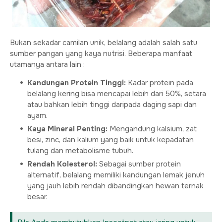
Bukan sekadar camilan unik, belalang adalah salah satu
sumber pangan yang kaya nutrisi. Beberapa manfaat
utamanya antara lain :
Kandungan Protein Tinggi:
Kadar protein pada
belalang kering bisa mencapai lebih dari 50%, setara
atau bahkan lebih tinggi daripada daging sapi dan
ayam.
Kaya Mineral Penting:
Mengandung kalsium, zat
besi, zinc, dan kalium yang baik untuk kepadatan
tulang dan metabolisme tubuh.
Rendah Kolesterol:
Sebagai sumber protein
alternatif, belalang memiliki kandungan lemak jenuh
yang jauh lebih rendah dibandingkan hewan ternak
besar.