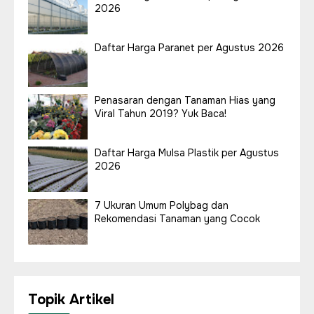
2026
Daftar Harga Paranet per Agustus 2026
Penasaran dengan Tanaman Hias yang
Viral Tahun 2019? Yuk Baca!
Daftar Harga Mulsa Plastik per Agustus
2026
7 Ukuran Umum Polybag dan
Rekomendasi Tanaman yang Cocok
Topik Artikel