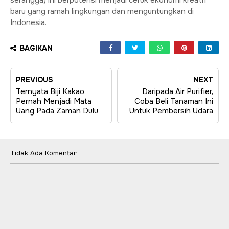
baru yang ramah lingkungan dan menguntungkan di
Indonesia.
BAGIKAN
PREVIOUS
NEXT
Ternyata Biji Kakao
Daripada Air Purifier,
Pernah Menjadi Mata
Coba Beli Tanaman Ini
Uang Pada Zaman Dulu
Untuk Pembersih Udara
Tidak Ada Komentar: