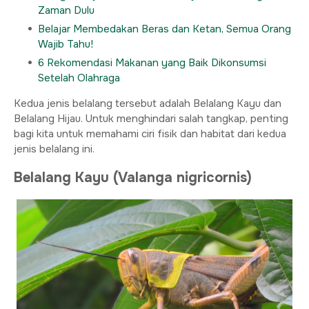
Zaman Dulu
Belajar Membedakan Beras dan Ketan, Semua Orang
Wajib Tahu!
6 Rekomendasi Makanan yang Baik Dikonsumsi
Setelah Olahraga
Kedua jenis belalang tersebut adalah Belalang Kayu dan
Belalang Hijau. Untuk menghindari salah tangkap, penting
bagi kita untuk memahami ciri fisik dan habitat dari kedua
jenis belalang ini.
Belalang Kayu (Valanga nigricornis)