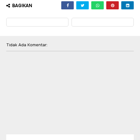
BAGIKAN
Tidak Ada Komentar: