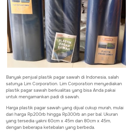
Banyak penjual plastik pagar sawah di Indonesia, salah
satunya Lim Corporation. Lim Corporation menyediakan
plastik pagar sawah berkualitas yang bisa Anda pakai
untuk mengamankan padi di sawah.
Harga plastik pagar sawah yang dijual cukup murah, mulai
dari harga Rp200rb hingga Rp300rb an per bal. Ukuran
yang tersedia yakni 60cm x 45m dan 80cm x 45m,
dengan beberapa ketebalan yang berbeda.