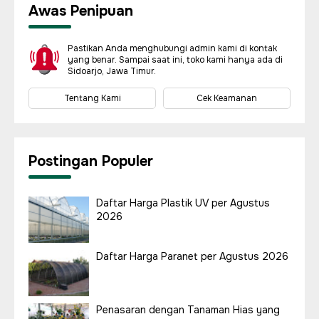
Awas Penipuan
Pastikan Anda menghubungi admin kami di kontak
yang benar. Sampai saat ini, toko kami hanya ada di
Sidoarjo, Jawa Timur.
Tentang Kami
Cek Keamanan
Postingan Populer
Daftar Harga Plastik UV per Agustus
2026
Daftar Harga Paranet per Agustus 2026
Penasaran dengan Tanaman Hias yang