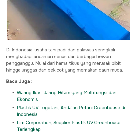
Di Indonesia, usaha tani padi dan palawija seringkali
menghadapi ancaman serius dari berbagai hewan
pengganggu. Mulai dari hama tikus yang merusak bibit
hingga unggas dan bekicot yang memakan daun muda.
Baca Juga :
Waring Ikan, Jaring Hitam yang Multifungsi dan
Ekonomis
Plastik UV Toyotani, Andalan Petani Greenhouse di
Indonesia
Lim Corporation, Supplier Plastik UV Greenhouse
Terlengkap