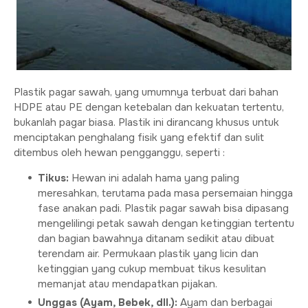
Plastik pagar sawah, yang umumnya terbuat dari bahan
HDPE atau PE dengan ketebalan dan kekuatan tertentu,
bukanlah pagar biasa. Plastik ini dirancang khusus untuk
menciptakan penghalang fisik yang efektif dan sulit
ditembus oleh hewan pengganggu, seperti :
Tikus:
Hewan ini adalah hama yang paling
meresahkan, terutama pada masa persemaian hingga
fase anakan padi. Plastik pagar sawah bisa dipasang
mengelilingi petak sawah dengan ketinggian tertentu
dan bagian bawahnya ditanam sedikit atau dibuat
terendam air. Permukaan plastik yang licin dan
ketinggian yang cukup membuat tikus kesulitan
memanjat atau mendapatkan pijakan.
Unggas (Ayam, Bebek, dll.):
Ayam dan berbagai