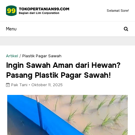
Selamat Sore!
Artikel
/
Plastik Pagar Sawah
Ingin Sawah Aman dari Hewan?
Pasang Plastik Pagar Sawah!
Pak Tani •
Oktober 11, 2025