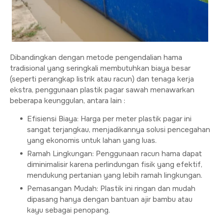
Dibandingkan dengan metode pengendalian hama
tradisional yang seringkali membutuhkan biaya besar
(seperti perangkap listrik atau racun) dan tenaga kerja
ekstra, penggunaan plastik pagar sawah menawarkan
beberapa keunggulan, antara lain :
Efisiensi Biaya: Harga per meter plastik pagar ini
sangat terjangkau, menjadikannya solusi pencegahan
yang ekonomis untuk lahan yang luas.
Ramah Lingkungan: Penggunaan racun hama dapat
diminimalisir karena perlindungan fisik yang efektif,
mendukung pertanian yang lebih ramah lingkungan.
Pemasangan Mudah: Plastik ini ringan dan mudah
dipasang hanya dengan bantuan ajir bambu atau
kayu sebagai penopang.