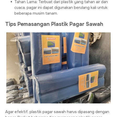
Tahan Lama: Terbuat dari plastik yang tahan air dan
cuaca, pagar ini dapat digunakan berulang kali untuk
beberapa musim tanam.
Tips Pemasangan Plastik Pagar Sawah
Agar efektif, plastik pagar sawah harus dipasang dengan