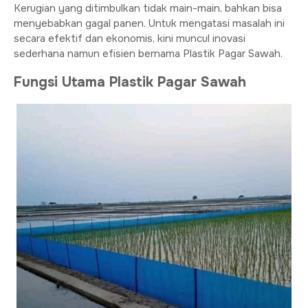
Kerugian yang ditimbulkan tidak main-main, bahkan bisa
menyebabkan gagal panen. Untuk mengatasi masalah ini
secara efektif dan ekonomis, kini muncul inovasi
sederhana namun efisien bernama Plastik Pagar Sawah.
Fungsi Utama Plastik Pagar Sawah