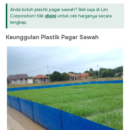
Anda butuh plastik pagar sawah? Beli saja di Lim
Corporation! Klik
disini
untuk cek harganya secara
lengkap.
Keunggulan Plastik Pagar Sawah