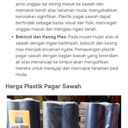
jenis unggas liar sering masuk ke sawah dan
mematuk benih atau tanaman muda, menyebabkan
kerusakan signifikan. Plastik pagar sawah dapat
bertindak sebagai batas visual dan fisik, mencegah
unggas masuk dan mengais-ngais tanah.
Bekicot dan Keong Mas:
Pada musim hujan atau di
sawah dengan irigasi berlimpah, bekicot dan keong
mas menjadi ancaman nyata. Pemasangan plastik
pagar sawah dengan bagian bawah yang terendam
air atau menancap ke lumpur akan menyulitkan
mereka untuk merayap dan mencapai tanaman padi
muda.
Harga Plastik Pagar Sawah