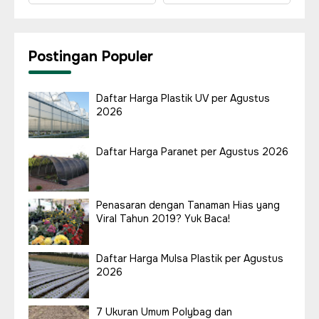
Postingan Populer
Daftar Harga Plastik UV per Agustus
2026
Daftar Harga Paranet per Agustus 2026
Penasaran dengan Tanaman Hias yang
Viral Tahun 2019? Yuk Baca!
Daftar Harga Mulsa Plastik per Agustus
2026
7 Ukuran Umum Polybag dan