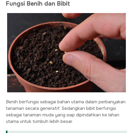
Fungsi Benih dan Bibit
Benih berfungsi sebagai bahan utama dalam perbanyakan
tanaman secara generatif. Sedangkan bibit berfungsi
sebagai tanaman muda yang siap dipindahkan ke lahan
utama untuk tumbuh lebih besar.