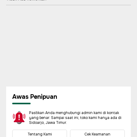
Awas Penipuan
Pastikan Anda menghubungi admin kami di kontak
yang benar. Sampai saat ini, toko kami hanya ada di
Sidoarjo, Jawa Timur.
Tentang Kami
Cek Keamanan