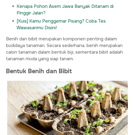
Kenapa Pohon Asem Jawa Banyak Ditanam di
Pinggir Jalan?
[Kuis] Kamu Penggemar Pisang? Coba Tes
Wawasanmu Disini!
Benih dan bibit merupakan komponen penting dalam
budidaya tanaman. Secara sederhana, benih merupakan
calon tanaman dalam bentuk biji, sementara bibit adalah
tanaman muda yang siap tanam.
Bentuk Benih dan Bibit