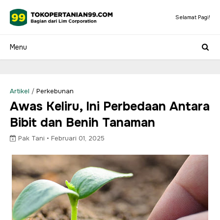
Selamat Pagi!
Artikel
/
Perkebunan
Awas Keliru, Ini Perbedaan Antara
Bibit dan Benih Tanaman
Pak Tani •
Februari 01, 2025