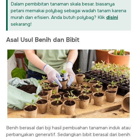
Dalam pembibitan tanaman skala besar, biasanya
petani memakai polybag sebagai wadah tanam karena
murah dan efisien. Anda butuh polybag? Klik
disini
sekarang!
Asal Usul Benih dan Bibit
Benih berasal dari biji hasil pembuahan tanaman induk atau
perbanyakan generatif. Sedangkan bibit berasal dari benih