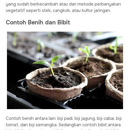
yang sudah berkecambah atau dari metode perbanyakan
vegetatif seperti stek, cangkok, atau kultur jaringan.
Contoh Benih dan Bibit
Contoh benih antara lain: biji padi, biji jagung, biji cabai, biji
tomat, dan biji semangka. Sedangkan contoh bibit antara