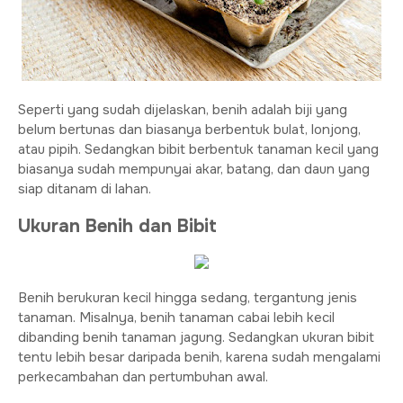
Seperti yang sudah dijelaskan, benih adalah biji yang
belum bertunas dan biasanya berbentuk bulat, lonjong,
atau pipih. Sedangkan bibit berbentuk tanaman kecil yang
biasanya sudah mempunyai akar, batang, dan daun yang
siap ditanam di lahan.
Ukuran Benih dan Bibit
Benih berukuran kecil hingga sedang, tergantung jenis
tanaman. Misalnya, benih tanaman cabai lebih kecil
dibanding benih tanaman jagung. Sedangkan ukuran bibit
tentu lebih besar daripada benih, karena sudah mengalami
perkecambahan dan pertumbuhan awal.