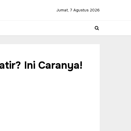
Jumat, 7 Agustus 2026
tir? Ini Caranya!