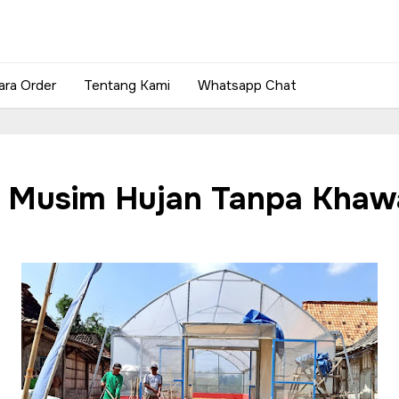
ara Order
Tentang Kami
Whatsapp Chat
i Musim Hujan Tanpa Khawa