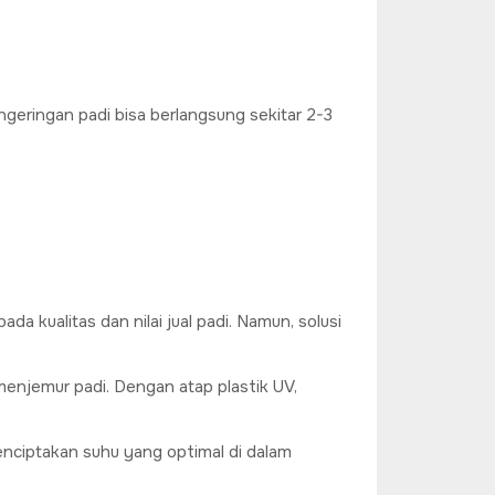
geringan padi bisa berlangsung sekitar 2-3
kualitas dan nilai jual padi. Namun, solusi
menjemur padi. Dengan atap plastik UV,
enciptakan suhu yang optimal di dalam