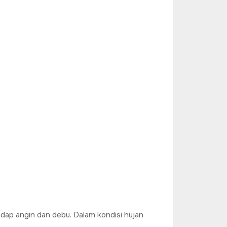
dap angin dan debu. Dalam kondisi hujan