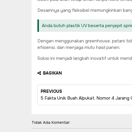
Desainnya yang fleksibel memungkinkan banguna
Anda butuh plastik UV beserta penjepit spri
Dengan menggunakan greenhouse, petani tida
efisiensi, dan menjaga mutu hasil panen.
Solusi ini menjadi langkah inovatif untuk men
BAGIKAN
PREVIOUS
5 Fakta Unik Buah Alpukat, Nomor 4 Jarang
Tidak Ada Komentar: