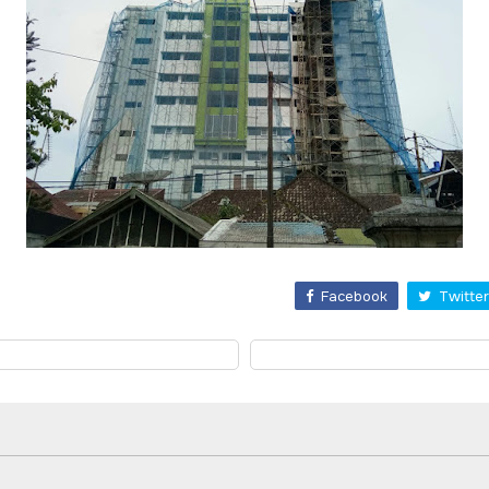
Facebook
Twitter