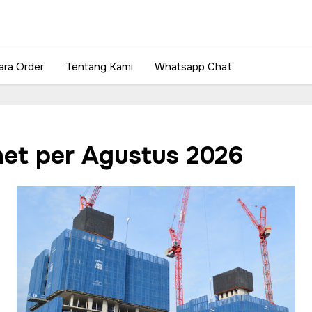
ara Order
Tentang Kami
Whatsapp Chat
net per Agustus 2026