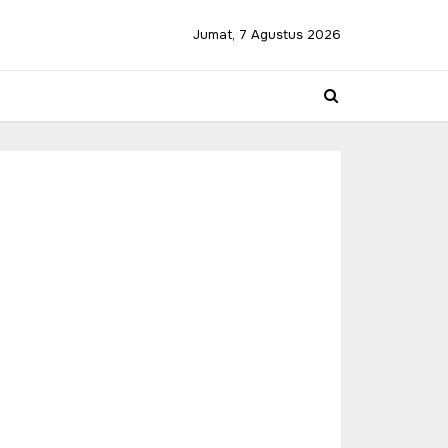
Jumat, 7 Agustus 2026