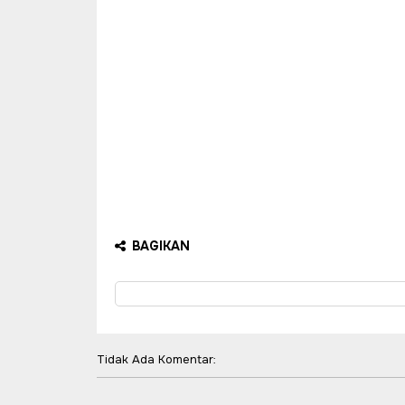
BAGIKAN
Tidak Ada Komentar: