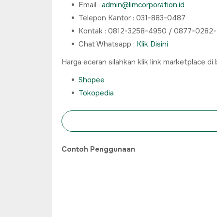
Email :
admin@limcorporation.id
Telepon Kantor : 031-883-0487
Kontak : 0812-3258-4950 / 0877-0282
Chat Whatsapp :
Klik Disini
Harga eceran silahkan klik link marketplace di
Shopee
Tokopedia
Contoh Penggunaan