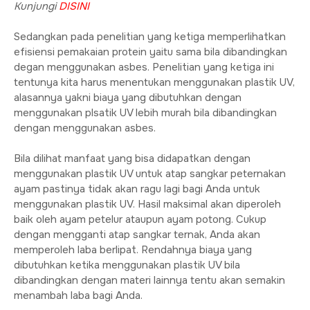
Kunjungi
DISINI
Sedangkan pada penelitian yang ketiga memperlihatkan
efisiensi pemakaian protein yaitu sama bila dibandingkan
degan menggunakan asbes. Penelitian yang ketiga ini
tentunya kita harus menentukan menggunakan plastik UV,
alasannya yakni biaya yang dibutuhkan dengan
menggunakan plsatik UV lebih murah bila dibandingkan
dengan menggunakan asbes.
Bila dilihat manfaat yang bisa didapatkan dengan
menggunakan plastik UV untuk atap sangkar peternakan
ayam pastinya tidak akan ragu lagi bagi Anda untuk
menggunakan plastik UV. Hasil maksimal akan diperoleh
baik oleh ayam petelur ataupun ayam potong. Cukup
dengan mengganti atap sangkar ternak, Anda akan
memperoleh laba berlipat. Rendahnya biaya yang
dibutuhkan ketika menggunakan plastik UV bila
dibandingkan dengan materi lainnya tentu akan semakin
menambah laba bagi Anda.