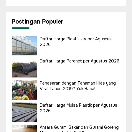
Postingan Populer
Daftar Harga Plastik UV per Agustus
2026
Daftar Harga Paranet per Agustus 2026
Penasaran dengan Tanaman Hias yang
Viral Tahun 2019? Yuk Baca!
Daftar Harga Mulsa Plastik per Agustus
2026
Antara Gurami Bakar dan Gurami Goreng,