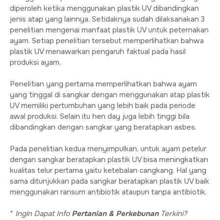
diperoleh ketika menggunakan plastik UV dibandingkan
jenis atap yang lainnya. Setidaknya sudah dilaksanakan 3
penelitian mengenai manfaat plastik UV untuk peternakan
ayam. Setiap penelitian tersebut memperlihatkan bahwa
plastik UV menawarkan pengaruh faktual pada hasil
produksi ayam.
Penelitian yang pertama memperlihatkan bahwa ayam
yang tinggal di sangkar dengan menggunakan atap plastik
UV memiliki pertumbuhan yang lebih baik pada periode
awal produksi. Selain itu hen day juga lebih tinggi bila
dibandingkan dengan sangkar yang beratapkan asbes.
Pada penelitian kedua menyimpulkan, untuk ayam petelur
dengan sangkar beratapkan plastik UV bisa meningkatkan
kualitas telur pertama yaitu ketebalan cangkang. Hal yang
sama ditunjukkan pada sangkar beratapkan plastik UV baik
menggunakan ransum antibiotik ataupun tanpa antibiotik.
*
Ingin Dapat Info
Pertanian & Perkebunan
Terkini?