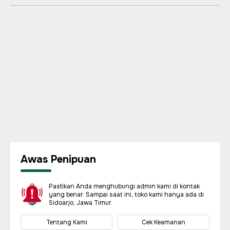
Awas Penipuan
Pastikan Anda menghubungi admin kami di kontak
yang benar. Sampai saat ini, toko kami hanya ada di
Sidoarjo, Jawa Timur.
Tentang Kami
Cek Keamanan