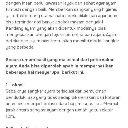
dengan insan perlu kawasan layak dan sehat agar ayam
tumbuh dengan baik. Memberikan sangkar yang higienis
yaitu faktor yang utama, hal ini perlu dilakukan agar ayam
bisa terhindar dari banyak sekali macam penyakit.
Kandang ayam yang akan dibentuk modelnya bisa
menyesuaikan dengan tujuan pemeliharaan ayam. Ayam
petelur dan ayam hias tentu akan memiliki model sangkar
yang berbeda.
Secara umum hasil yang maksimal dari peternakan
ayam Anda bisa diperoleh apabila memperhatikan
beberapa hal menyerupai berikut ini.
1. Lokasi
Sebaiknya sangkar ayam terisolasi dari pemukiman
penduduk. Bau yang tidak sedap dikarenakan dari kotoran
ayam bisa menjadi polusi udara bagi masyarakat. Minimal
jarak antara sangkar ayam dengan rumah yaitu sekitar
10m.