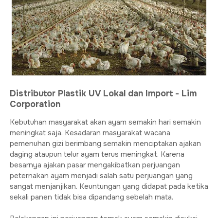
Distributor Plastik UV Lokal dan Import - Lim
Corporation
Kebutuhan masyarakat akan ayam semakin hari semakin
meningkat saja. Kesadaran masyarakat wacana
pemenuhan gizi berimbang semakin menciptakan ajakan
daging ataupun telur ayam terus meningkat. Karena
besarnya ajakan pasar mengakibatkan perjuangan
peternakan ayam menjadi salah satu perjuangan yang
sangat menjanjikan. Keuntungan yang didapat pada ketika
sekali panen tidak bisa dipandang sebelah mata.