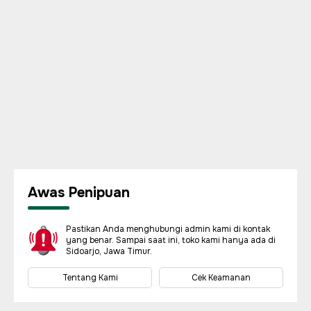
Awas Penipuan
Pastikan Anda menghubungi admin kami di kontak
yang benar. Sampai saat ini, toko kami hanya ada di
Sidoarjo, Jawa Timur.
Tentang Kami
Cek Keamanan