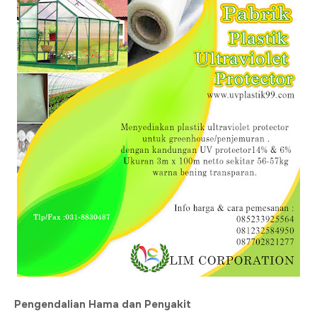
Pengendalian Hama dan Penyakit