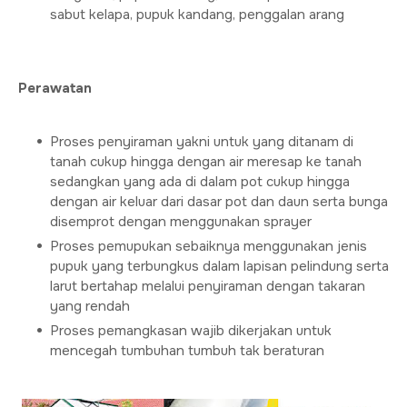
sabut kelapa, pupuk kandang, penggalan arang
Perawatan
Proses penyiraman yakni untuk yang ditanam di
tanah cukup hingga dengan air meresap ke tanah
sedangkan yang ada di dalam pot cukup hingga
dengan air keluar dari dasar pot dan daun serta bunga
disemprot dengan menggunakan sprayer
Proses pemupukan sebaiknya menggunakan jenis
pupuk yang terbungkus dalam lapisan pelindung serta
larut bertahap melalui penyiraman dengan takaran
yang rendah
Proses pemangkasan wajib dikerjakan untuk
mencegah tumbuhan tumbuh tak beraturan