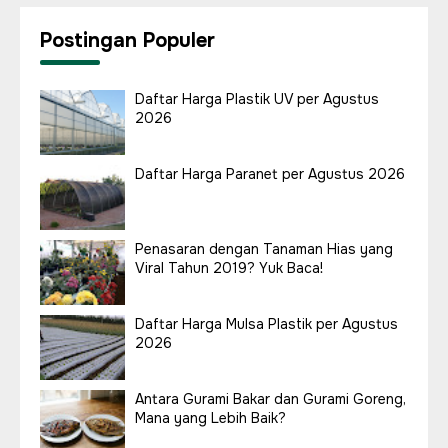
Postingan Populer
Daftar Harga Plastik UV per Agustus
2026
Daftar Harga Paranet per Agustus 2026
Penasaran dengan Tanaman Hias yang
Viral Tahun 2019? Yuk Baca!
Daftar Harga Mulsa Plastik per Agustus
2026
Antara Gurami Bakar dan Gurami Goreng,
Mana yang Lebih Baik?