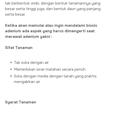
tak berbentuk umbi, dengan bentuk tanamannya yang
besar serta tinggi juga, dan bentuk daun yang panjang
serta besar.
Ketika akan memulai atau ingin mendalami bisnis
adenium ada aspek yang harus dimengerti saat
merawat adenium yakni :
Sifat Tanaman
Tak suka dengan air
Memerlukan sinar matahari secara penuh
Suka dengan media dengan tanah yang praktis
mengalirkan air
Syarat Tanaman