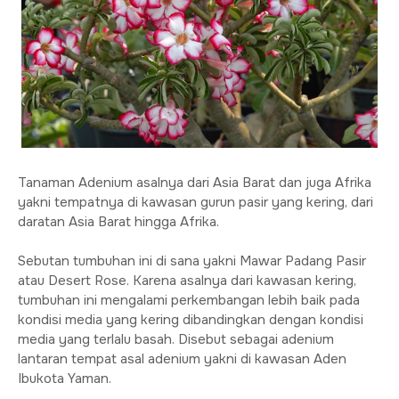
Tanaman Adenium asalnya dari Asia Barat dan juga Afrika
yakni tempatnya di kawasan gurun pasir yang kering, dari
daratan Asia Barat hingga Afrika.
Sebutan tumbuhan ini di sana yakni Mawar Padang Pasir
atau Desert Rose. Karena asalnya dari kawasan kering,
tumbuhan ini mengalami perkembangan lebih baik pada
kondisi media yang kering dibandingkan dengan kondisi
media yang terlalu basah. Disebut sebagai adenium
lantaran tempat asal adenium yakni di kawasan Aden
Ibukota Yaman.