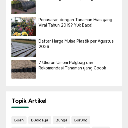
Penasaran dengan Tanaman Hias yang
Viral Tahun 2019? Yuk Baca!
Daftar Harga Mulsa Plastik per Agustus
2026
7 Ukuran Umum Polybag dan
Rekomendasi Tanaman yang Cocok
Topik Artikel
Buah
Budidaya
Bunga
Burung