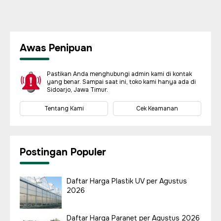
Awas Penipuan
Pastikan Anda menghubungi admin kami di kontak
yang benar. Sampai saat ini, toko kami hanya ada di
Sidoarjo, Jawa Timur.
Tentang Kami
Cek Keamanan
Postingan Populer
Daftar Harga Plastik UV per Agustus
2026
Daftar Harga Paranet per Agustus 2026