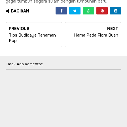
gagal tumbuh segera sulam dengan tumbuhan baru.
BAGIKAN
PREVIOUS
NEXT
Tips Budidaya Tanaman
Hama Pada Flora Buah
Kopi
Tidak Ada Komentar: