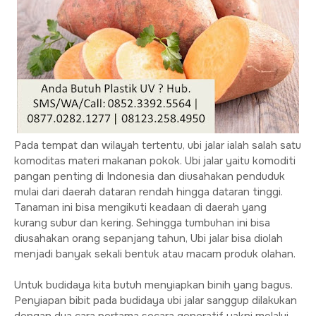
Pada tempat dan wilayah tertentu, ubi jalar ialah salah satu
komoditas materi makanan pokok. Ubi jalar yaitu komoditi
pangan penting di Indonesia dan diusahakan penduduk
mulai dari daerah dataran rendah hingga dataran tinggi.
Tanaman ini bisa mengikuti keadaan di daerah yang
kurang subur dan kering. Sehingga tumbuhan ini bisa
diusahakan orang sepanjang tahun, Ubi jalar bisa diolah
menjadi banyak sekali bentuk atau macam produk olahan.
Untuk budidaya kita butuh menyiapkan binih yang bagus.
Penyiapan bibit pada budidaya ubi jalar sanggup dilakukan