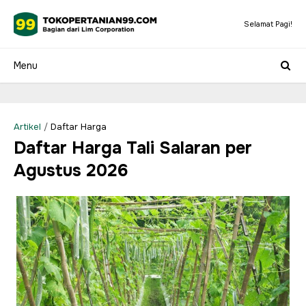
Selamat Pagi!
Artikel
/
Daftar Harga
Daftar Harga Tali Salaran per
Agustus 2026