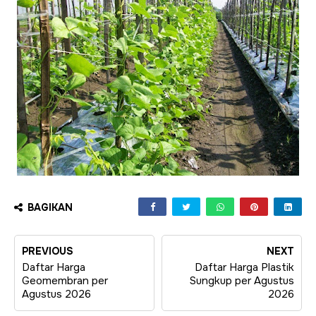
BAGIKAN
PREVIOUS
NEXT
Daftar Harga
Daftar Harga Plastik
Geomembran per
Sungkup per Agustus
Agustus 2026
2026