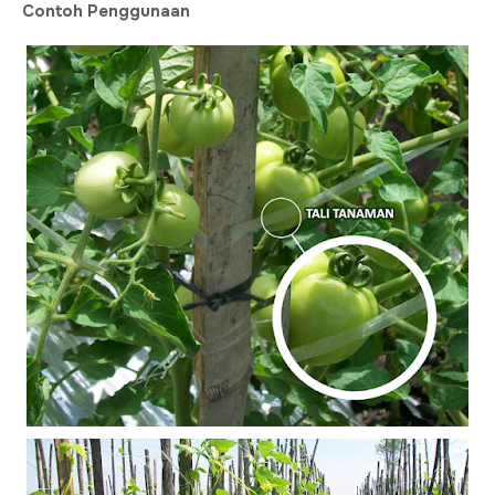
Contoh Penggunaan