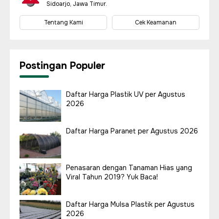
Sidoarjo, Jawa Timur.
Tentang Kami
Cek Keamanan
Postingan Populer
Daftar Harga Plastik UV per Agustus
2026
Daftar Harga Paranet per Agustus 2026
Penasaran dengan Tanaman Hias yang
Viral Tahun 2019? Yuk Baca!
Daftar Harga Mulsa Plastik per Agustus
2026