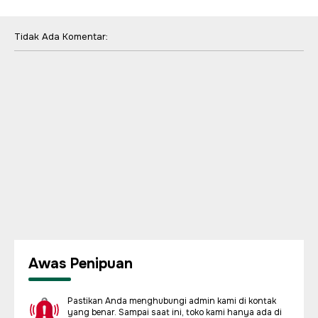
Tidak Ada Komentar:
Awas Penipuan
Pastikan Anda menghubungi admin kami di kontak
yang benar. Sampai saat ini, toko kami hanya ada di