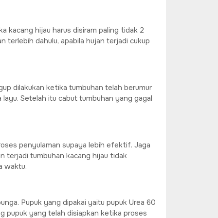
 kacang hijau harus disiram paling tidak 2
 terlebih dahulu, apabila hujan terjadi cukup
gup dilakukan ketika tumbuhan telah berumur
 layu. Setelah itu cabut tumbuhan yang gagal
oses penyulaman supaya lebih efektif. Jaga
 terjadi tumbuhan kacang hijau tidak
a waktu.
unga. Pupuk yang dipakai yaitu pupuk Urea 60
 pupuk yang telah disiapkan ketika proses