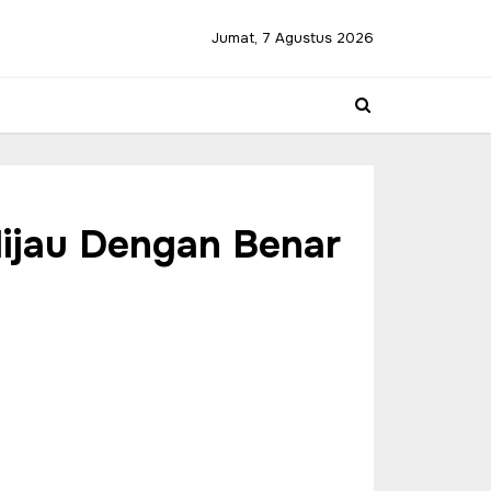
Jumat, 7 Agustus 2026
ijau Dengan Benar