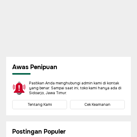
Awas Penipuan
Pastikan Anda menghubungi admin kami di kontak
yang benar. Sampai saat ini, toko kami hanya ada di
Sidoarjo, Jawa Timur.
Tentang Kami
Cek Keamanan
Postingan Populer