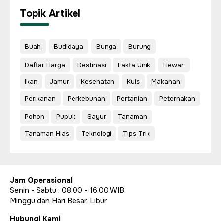
Topik Artikel
Buah
Budidaya
Bunga
Burung
Daftar Harga
Destinasi
Fakta Unik
Hewan
Ikan
Jamur
Kesehatan
Kuis
Makanan
Perikanan
Perkebunan
Pertanian
Peternakan
Pohon
Pupuk
Sayur
Tanaman
Tanaman Hias
Teknologi
Tips Trik
Jam Operasional
Senin - Sabtu : 08.00 - 16.00 WIB.
Minggu dan Hari Besar, Libur
Hubungi Kami