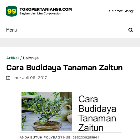
Selamat Siang!
Artikel
/
Lainnya
Cara Budidaya Tanaman Zaitun
Lim •
Juli 09, 2017