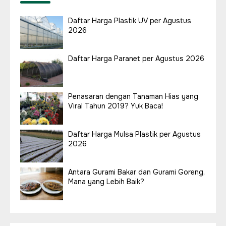
Daftar Harga Plastik UV per Agustus
2026
Daftar Harga Paranet per Agustus 2026
Penasaran dengan Tanaman Hias yang
Viral Tahun 2019? Yuk Baca!
Daftar Harga Mulsa Plastik per Agustus
2026
Antara Gurami Bakar dan Gurami Goreng,
Mana yang Lebih Baik?