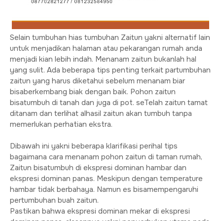
Selain tumbuhan hias tumbuhan Zaitun yakni alternatif lain
untuk menjadikan halaman atau pekarangan rumah anda
menjadi kian lebih indah. Menanam zaitun bukanlah hal
yang sulit. Ada beberapa tips penting terkait partumbuhan
zaitun yang harus diketahui sebelum menanam biar
bisaberkembang biak dengan baik. Pohon zaitun
bisatumbuh di tanah dan juga di pot. seTelah zaitun tamat
ditanam dan terlihat alhasil zaitun akan tumbuh tanpa
memerlukan perhatian ekstra.
Dibawah ini yakni beberapa klarifikasi perihal tips
bagaimana cara menanam pohon zaitun di taman rumah,
Zaitun bisatumbuh di ekspresi dominan hambar dan
ekspresi dominan panas. Meskipun dengan temperature
hambar tidak berbahaya. Namun es bisamempengaruhi
pertumbuhan buah zaitun.
Pastikan bahwa ekspresi dominan mekar di ekspresi