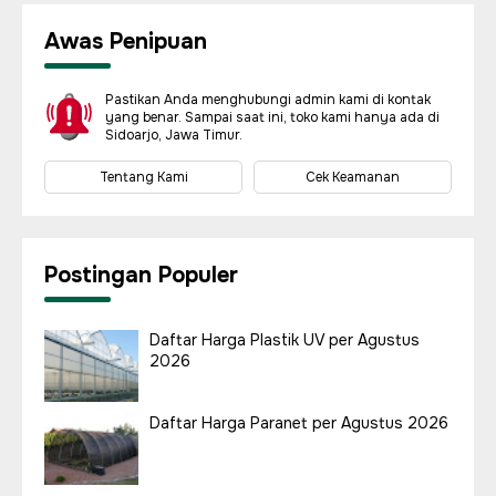
Awas Penipuan
Pastikan Anda menghubungi admin kami di kontak
yang benar. Sampai saat ini, toko kami hanya ada di
Sidoarjo, Jawa Timur.
Tentang Kami
Cek Keamanan
Postingan Populer
Daftar Harga Plastik UV per Agustus
2026
Daftar Harga Paranet per Agustus 2026