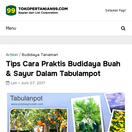
Selamat Pagi!
Artikel
/
Budidaya Tanaman
Tips Cara Praktis Budidaya Buah
& Sayur Dalam Tabulampot
Lim •
Juni 07, 2017