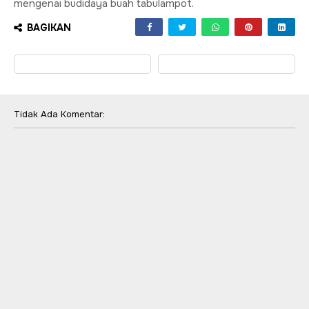
mengenai budidaya buah tabulampot.
BAGIKAN
Tidak Ada Komentar: