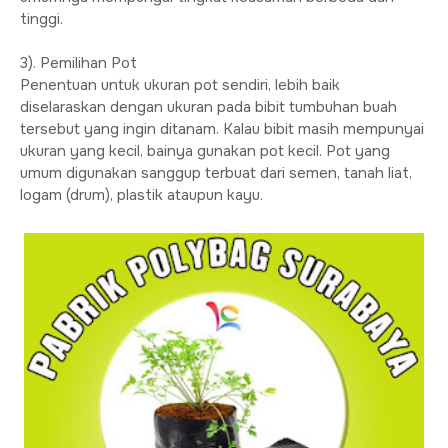
tinggi.
3). Pemilihan Pot
Penentuan untuk ukuran pot sendiri, lebih baik
diselaraskan dengan ukuran pada bibit tumbuhan buah
tersebut yang ingin ditanam. Kalau bibit masih mempunyai
ukuran yang kecil, bainya gunakan pot kecil. Pot yang
umum digunakan sanggup terbuat dari semen, tanah liat,
logam (drum), plastik ataupun kayu.