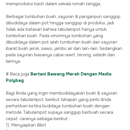
memproduksi bauh dalam sekala rumah tangga.
Berbagai tumbuhan buah, sayuran & panganpun sanggup
dibudidaya dalam pot hingga sanggup di produksi, jadi
tidak ada batasan bahwa tabulampot hanya untuk
tumbuhan buah. Pada umumnya tumbuhan yang
dibudidaya dalam pot ialah tumbuhan buah dan sayuran
ibarat buah jeruk, sawo, jambu air dan lain-lain. Sedangkan
pada sayuran biasanya cabai rawit, terong, seledri dan
lainnya.
# Baca juga
Bertani Bawang Merah Dengan Media
Polybag
Bagi Anda yang ingin membudidayakan buah & sayuran
secara tabulampot, berikut tahapan yang perlu Anda
perhatikan ketika budidaya tumbuhan buah dengan
metode Tabulampot supaya sanggup berbuah secara
cepat, caranya sebagai berikut :
1). Menyiapkan Bibit