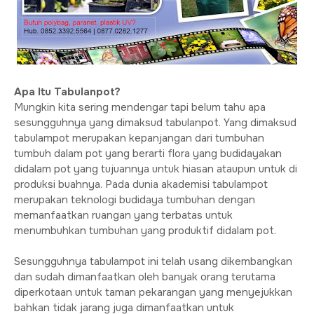
Apa Itu Tabulanpot?
Mungkin kita sering mendengar tapi belum tahu apa
sesungguhnya yang dimaksud tabulanpot. Yang dimaksud
tabulampot merupakan kepanjangan dari tumbuhan
tumbuh dalam pot yang berarti flora yang budidayakan
didalam pot yang tujuannya untuk hiasan ataupun untuk di
produksi buahnya. Pada dunia akademisi tabulampot
merupakan teknologi budidaya tumbuhan dengan
memanfaatkan ruangan yang terbatas untuk
menumbuhkan tumbuhan yang produktif didalam pot.
Sesungguhnya tabulampot ini telah usang dikembangkan
dan sudah dimanfaatkan oleh banyak orang terutama
diperkotaan untuk taman pekarangan yang menyejukkan
bahkan tidak jarang juga dimanfaatkan untuk