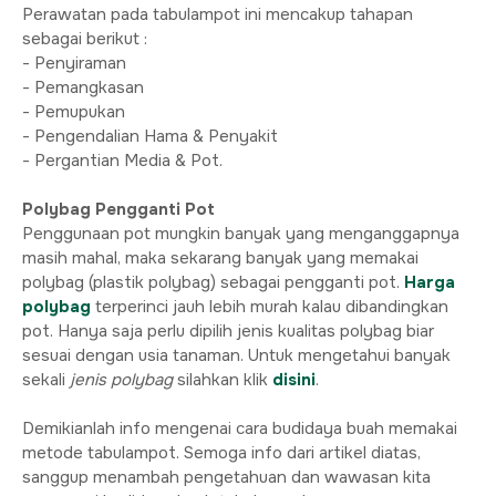
Perawatan pada tabulampot ini mencakup tahapan
sebagai berikut :
- Penyiraman
- Pemangkasan
- Pemupukan
- Pengendalian Hama & Penyakit
- Pergantian Media & Pot.
Polybag Pengganti Pot
Penggunaan pot mungkin banyak yang menganggapnya
masih mahal, maka sekarang banyak yang memakai
polybag (plastik polybag) sebagai pengganti pot.
Harga
polybag
terperinci jauh lebih murah kalau dibandingkan
pot. Hanya saja perlu dipilih jenis kualitas polybag biar
sesuai dengan usia tanaman. Untuk mengetahui banyak
sekali
jenis polybag
silahkan klik
disini
.
Demikianlah info mengenai cara budidaya buah memakai
metode tabulampot. Semoga info dari artikel diatas,
sanggup menambah pengetahuan dan wawasan kita