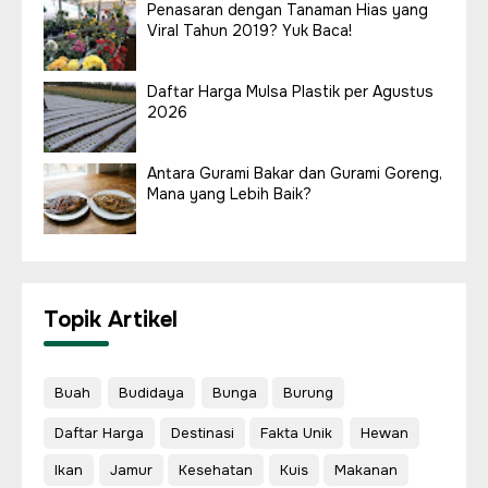
Penasaran dengan Tanaman Hias yang
Viral Tahun 2019? Yuk Baca!
Daftar Harga Mulsa Plastik per Agustus
2026
Antara Gurami Bakar dan Gurami Goreng,
Mana yang Lebih Baik?
Topik Artikel
Buah
Budidaya
Bunga
Burung
Daftar Harga
Destinasi
Fakta Unik
Hewan
Ikan
Jamur
Kesehatan
Kuis
Makanan