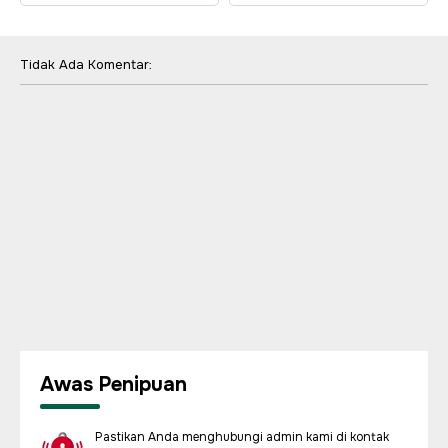
Tidak Ada Komentar:
Awas Penipuan
Pastikan Anda menghubungi admin kami di kontak