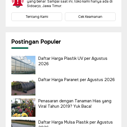
yang benar. Sampai saat ini, toko kami hanya ada di
Sidoarjo, Jawa Timur.
Tentang Kami
Cek Keamanan
Postingan Populer
Daftar Harga Plastik UV per Agustus
2026
Daftar Harga Paranet per Agustus 2026
Penasaran dengan Tanaman Hias yang
Viral Tahun 2019? Yuk Baca!
Daftar Harga Mulsa Plastik per Agustus