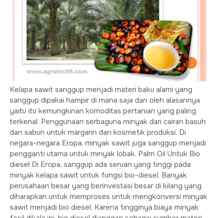
Kelapa sawit sanggup menjadi materi baku alami yang
sanggup dipakai hampir di mana saja dan oleh alasannya
yaitu itu kemungkinan komoditas pertanian yang paling
terkenal. Penggunaan serbaguna minyak dari cairan basuh
dan sabun untuk margarin dan kosmetik produksi. Di
negara-negara Eropa, minyak sawit juga sanggup menjadi
pengganti utama untuk minyak lobak. Palm Oil Untuk Bio
diesel Di Eropa, sanggup ada seruan yang tinggi pada
minyak kelapa sawit untuk fungsi bio-diesel. Banyak
perusahaan besar yang berinvestasi besar di kilang yang
diharapkan untuk memproses untuk mengkonversi minyak
sawit menjadi bio diesel. Karena tingginya biaya minyak