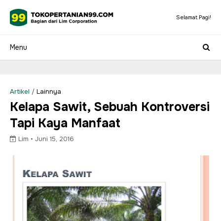
Selamat Pagi!
Artikel
/
Lainnya
Kelapa Sawit, Sebuah Kontroversi
Tapi Kaya Manfaat
Lim •
Juni 15, 2016