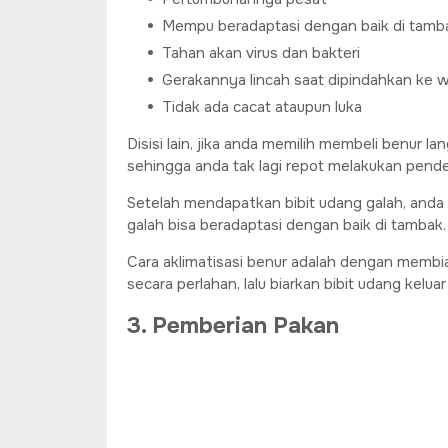
Mempu beradaptasi dengan baik di tamb
Tahan akan virus dan bakteri
Gerakannya lincah saat dipindahkan ke w
Tidak ada cacat ataupun luka
Disisi lain, jika anda memilih membeli benur
sehingga anda tak lagi repot melakukan pend
Setelah mendapatkan bibit udang galah, anda
galah bisa beradaptasi dengan baik di tambak.
Cara aklimatisasi benur adalah dengan membi
secara perlahan, lalu biarkan bibit udang kelua
3. Pemberian Pakan