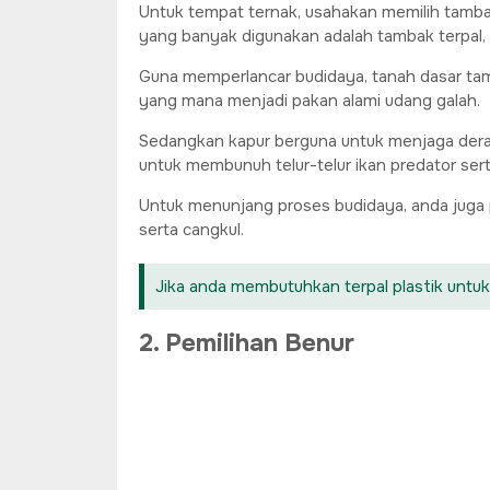
Untuk tempat ternak, usahakan memilih tambak
yang banyak digunakan adalah tambak terpal, 
Guna memperlancar budidaya, tanah dasar tam
yang mana menjadi pakan alami udang galah.
Sedangkan kapur berguna untuk menjaga deraja
untuk membunuh telur-telur ikan predator sert
Untuk menunjang proses budidaya, anda juga p
serta cangkul.
Jika anda membutuhkan terpal plastik untuk
2. Pemilihan Benur