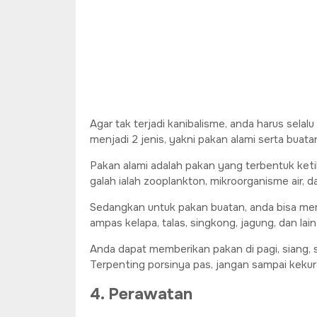
Agar tak terjadi kanibalisme, anda harus sela
menjadi 2 jenis, yakni pakan alami serta buata
Pakan alami adalah pakan yang terbentuk ket
galah ialah zooplankton, mikroorganisme air, 
Sedangkan untuk pakan buatan, anda bisa mem
ampas kelapa, talas, singkong, jagung, dan lain-
Anda dapat memberikan pakan di pagi, siang, 
Terpenting porsinya pas, jangan sampai kekur
4. Perawatan