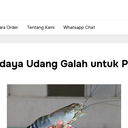
ara Order
Tentang Kami
Whatsapp Chat
daya Udang Galah untuk P