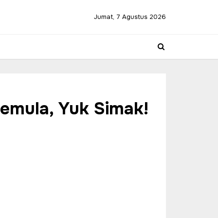
Jumat, 7 Agustus 2026
emula, Yuk Simak!