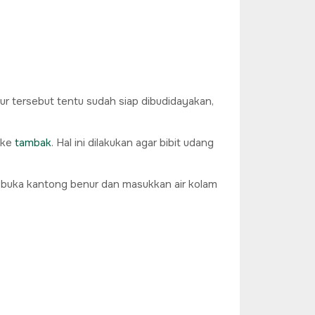
ur tersebut tentu sudah siap dibudidayakan,
 ke
tambak
. Hal ini dilakukan agar bibit udang
 buka kantong benur dan masukkan air kolam