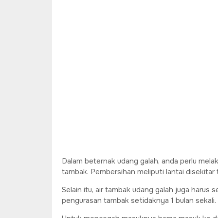
Dalam beternak udang galah, anda perlu mela
tambak. Pembersihan meliputi lantai disekitar
Selain itu, air tambak udang galah juga harus
pengurasan tambak setidaknya 1 bulan sekali.